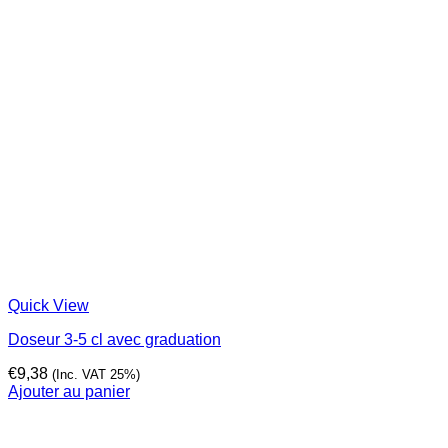
Quick View
Doseur 3-5 cl avec graduation
€
9,38
(Inc. VAT 25%)
Ajouter au panier