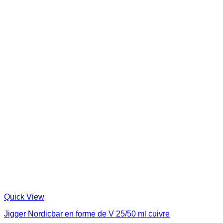
Quick View
Jigger Nordicbar en forme de V 25/50 ml cuivre