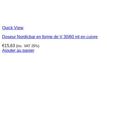
Quick View
Doseur Nordicbar en forme de V 30/60 ml en cuivre
€
15,63
(Inc. VAT 25%)
Ajouter au panier