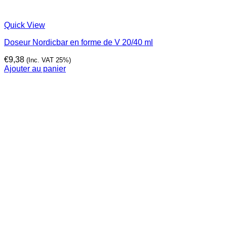
Quick View
Doseur Nordicbar en forme de V 20/40 ml
€
9,38
(Inc. VAT 25%)
Ajouter au panier