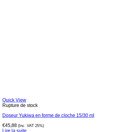
Quick View
Rupture de stock
Doseur Yukiwa en forme de cloche 15/30 ml
€
45,88
(Inc. VAT 25%)
Lire la suite