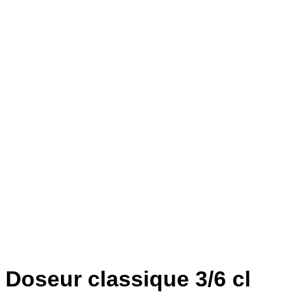
Doseur classique 3/6 cl