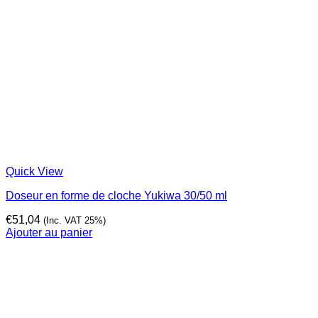
Quick View
Doseur en forme de cloche Yukiwa 30/50 ml
€
51,04
(Inc. VAT 25%)
Ajouter au panier