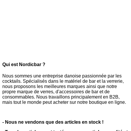
Qui est Nordicbar ?
Nous sommes une entreprise danoise passionnée par les
cocktails. Spécialisés dans le matériel de bar et la verrerie,
nous proposons les meilleures marques ainsi que notre
propre marque de verres, d'accessoires de bar et de
consommables. Nous travaillons principalement en B2B,
mais tout le monde peut acheter sur notre boutique en ligne.
- Nous ne vendons que des articles en stock !