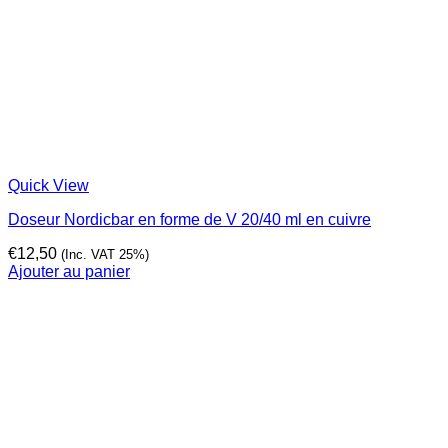
Quick View
Doseur Nordicbar en forme de V 20/40 ml en cuivre
€
12,50
(Inc. VAT 25%)
Ajouter au panier