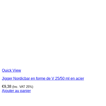
Quick View
Jigger Nordicbar en forme de V 25/50 ml en acier
€
9,38
(Inc. VAT 25%)
Ajouter au panier