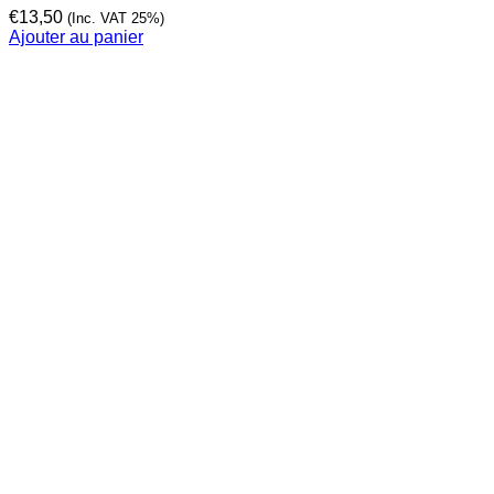
€
13,50
(Inc. VAT 25%)
Ajouter au panier