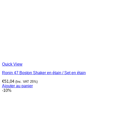
Quick View
Ronin 47 Boston Shaker en étain / Set en étain
€
51,04
(Inc. VAT 25%)
Ajouter au panier
-10%