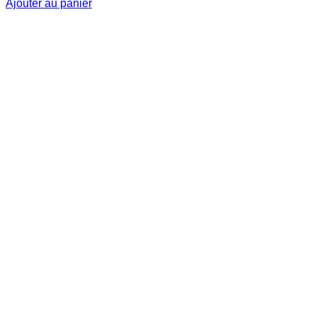
Ajouter au panier