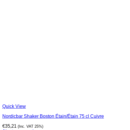
Quick View
Nordicbar Shaker Boston Étain/Étain 75 cl Cuivre
€
35,21
(Inc. VAT 25%)