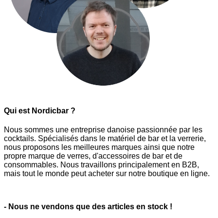
Qui est Nordicbar ?
Nous sommes une entreprise danoise passionnée par les
cocktails. Spécialisés dans le matériel de bar et la verrerie,
nous proposons les meilleures marques ainsi que notre
propre marque de verres, d'accessoires de bar et de
consommables. Nous travaillons principalement en B2B,
mais tout le monde peut acheter sur notre boutique en ligne.
- Nous ne vendons que des articles en stock !