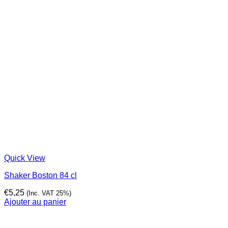
Quick View
Shaker Boston 84 cl
€
5,25
(Inc. VAT 25%)
Ajouter au panier