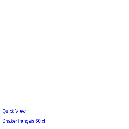
Quick View
Shaker français 60 cl