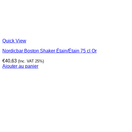
Quick View
Nordicbar Boston Shaker Étain/Étain 75 cl Or
€
40,63
(Inc. VAT 25%)
Ajouter au panier