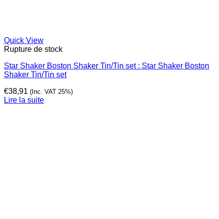
Quick View
Rupture de stock
Star Shaker Boston Shaker Tin/Tin set : Star Shaker Boston
Shaker Tin/Tin set
€
38,91
(Inc. VAT 25%)
Lire la suite