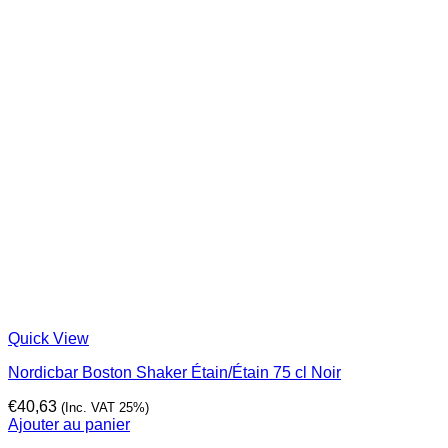
Quick View
Nordicbar Boston Shaker Étain/Étain 75 cl Noir
€
40,63
(Inc. VAT 25%)
Ajouter au panier