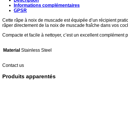
Description
Informations complémentaires
GPSR
Cette râpe à noix de muscade est équipée d’un récipient pratique
râper directement de la noix de muscade fraîche dans vos cockt
Compacte et facile à nettoyer, c’est un excellent complément po
Material
Stainless Steel
Contact us
Produits apparentés