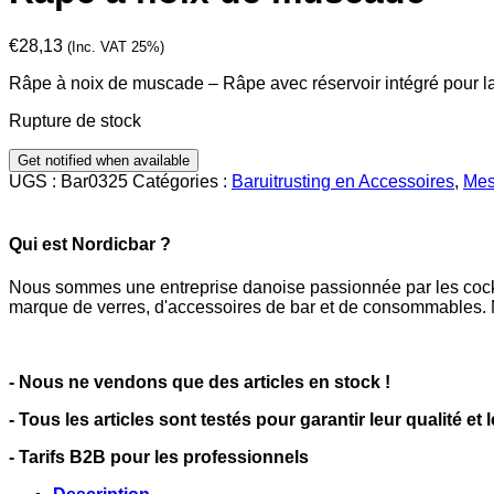
€
28,13
(Inc. VAT 25%)
Râpe à noix de muscade – Râpe avec réservoir intégré pour l
Rupture de stock
UGS :
Bar0325
Catégories :
Baruitrusting en Accessoires
,
Mes
Qui est Nordicbar ?
Nous sommes une entreprise danoise passionnée par les cocktai
marque de verres, d'accessoires de bar et de consommables. N
- Nous ne vendons que des articles en stock !
- Tous les articles sont testés pour garantir leur qualité et 
- Tarifs B2B pour les professionnels