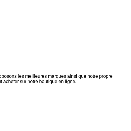
roposons les meilleures marques ainsi que notre propre
 acheter sur notre boutique en ligne.