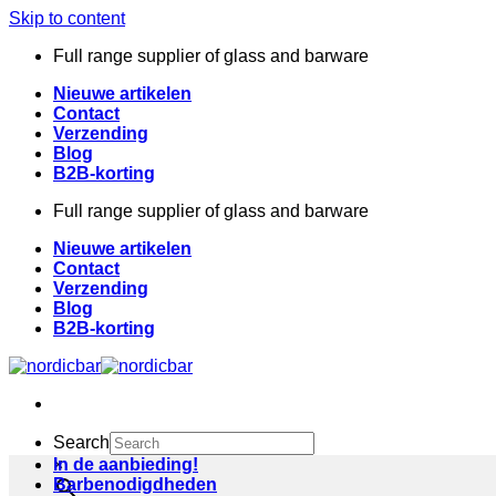
Skip to content
Full range supplier of glass and barware
Nieuwe artikelen
Contact
Verzending
Blog
B2B-korting
Full range supplier of glass and barware
Nieuwe artikelen
Contact
Verzending
Blog
B2B-korting
Search
×
In de aanbieding!
Barbenodigdheden