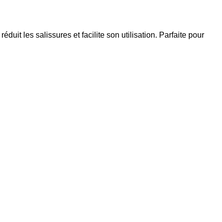
uit les salissures et facilite son utilisation. Parfaite pour