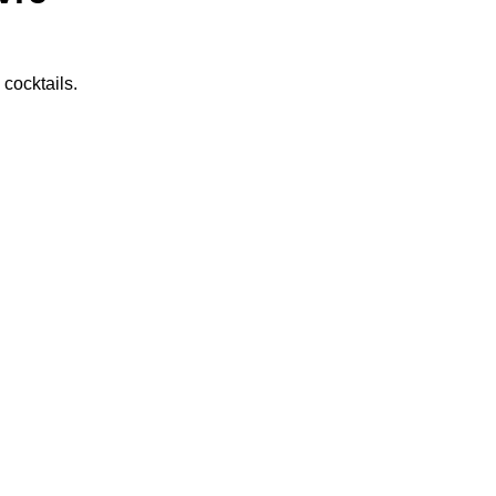
 cocktails.