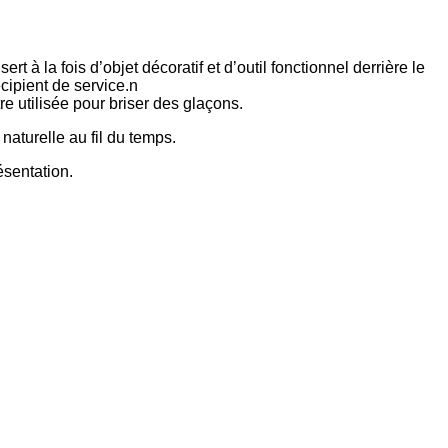
 à la fois d’objet décoratif et d’outil fonctionnel derrière le
cipient de service.n
e utilisée pour briser des glaçons.
naturelle au fil du temps.
ésentation.