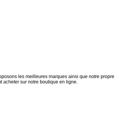
roposons les meilleures marques ainsi que notre propre
 acheter sur notre boutique en ligne.