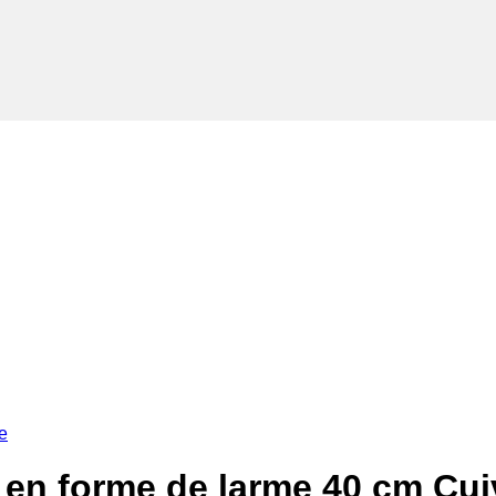
r en forme de larme 40 cm Cui