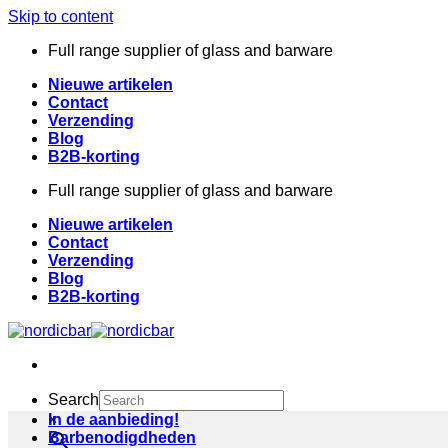
Skip to content
Full range supplier of glass and barware
Nieuwe artikelen
Contact
Verzending
Blog
B2B-korting
Full range supplier of glass and barware
Nieuwe artikelen
Contact
Verzending
Blog
B2B-korting
Search
×
In de aanbieding!
Barbenodigdheden