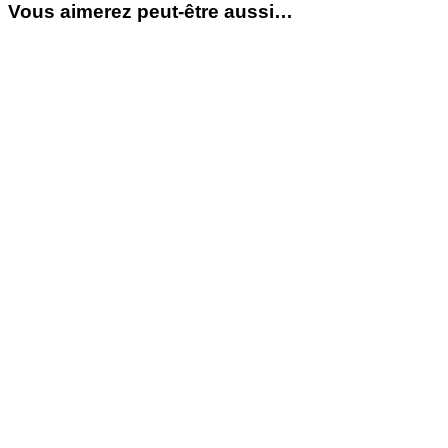
Vous aimerez peut-être aussi…