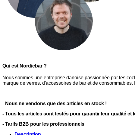
Qui est Nordicbar ?
Nous sommes une entreprise danoise passionnée par les cocktai
marque de verres, d'accessoires de bar et de consommables. N
- Nous ne vendons que des articles en stock !
- Tous les articles sont testés pour garantir leur qualité et 
- Tarifs B2B pour les professionnels
Description