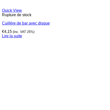
Quick View
Rupture de stock
Cuillère de bar avec disque
€
4,15
(Inc. VAT 25%)
Lire la suite