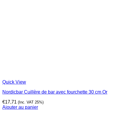
Quick View
Nordicbar Cuillère de bar avec fourchette 30 cm Or
€
17,71
(Inc. VAT 25%)
Ajouter au panier