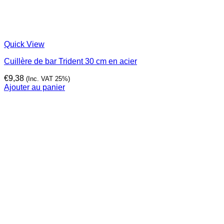
Quick View
Cuillère de bar Trident 30 cm en acier
€
9,38
(Inc. VAT 25%)
Ajouter au panier