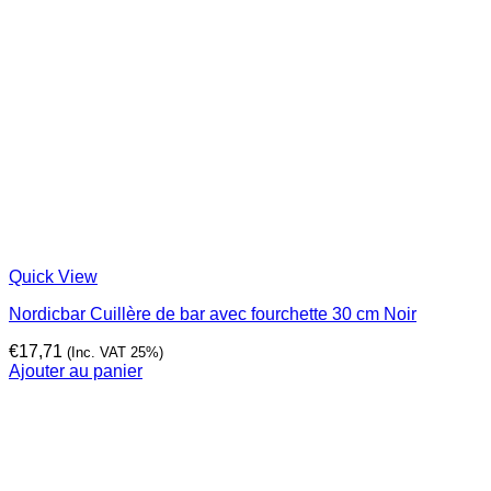
Quick View
Nordicbar Cuillère de bar avec fourchette 30 cm Noir
€
17,71
(Inc. VAT 25%)
Ajouter au panier