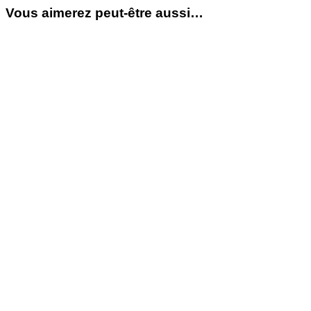
Vous aimerez peut-être aussi…