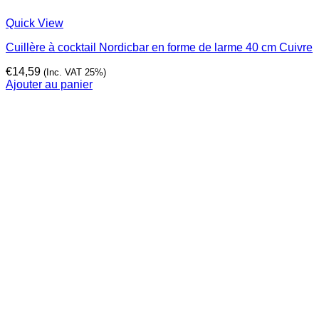
Quick View
Cuillère à cocktail Nordicbar en forme de larme 40 cm Cuivre
€
14,59
(Inc. VAT 25%)
Ajouter au panier