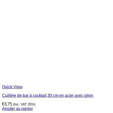
Quick View
Cuillère de bar à cocktail 30 cm en acier avec pilon
€
3,75
(Inc. VAT 25%)
Ajouter au panier