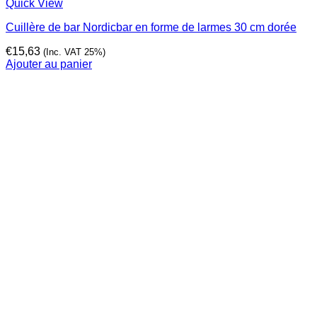
Quick View
Cuillère de bar Nordicbar en forme de larmes 30 cm dorée
€
15,63
(Inc. VAT 25%)
Ajouter au panier