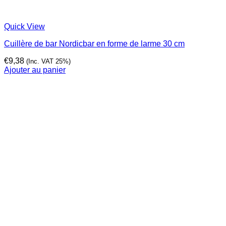
Quick View
Cuillère de bar Nordicbar en forme de larme 30 cm
€
9,38
(Inc. VAT 25%)
Ajouter au panier