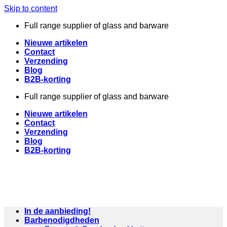
Skip to content
Full range supplier of glass and barware
Nieuwe artikelen
Contact
Verzending
Blog
B2B-korting
Full range supplier of glass and barware
Nieuwe artikelen
Contact
Verzending
Blog
B2B-korting
In de aanbieding!
Barbenodigdheden