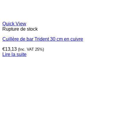
Quick View
Rupture de stock
Cuillère de bar Trident 30 cm en cuivre
€
13,13
(Inc. VAT 25%)
Lire la suite