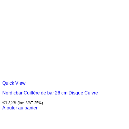
Quick View
Nordicbar Cuillère de bar 26 cm Disque Cuivre
€
12,29
(Inc. VAT 25%)
Ajouter au panier