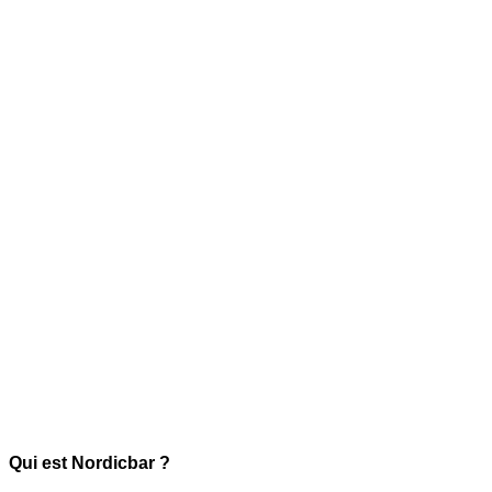
Qui est Nordicbar ?