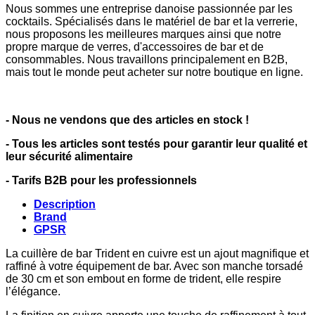
Nous sommes une entreprise danoise passionnée par les
cocktails. Spécialisés dans le matériel de bar et la verrerie,
nous proposons les meilleures marques ainsi que notre
propre marque de verres, d'accessoires de bar et de
consommables. Nous travaillons principalement en B2B,
mais tout le monde peut acheter sur notre boutique en ligne.
- Nous ne vendons que des articles en stock !
- Tous les articles sont testés pour garantir leur qualité et
leur sécurité alimentaire
- Tarifs B2B pour les professionnels
Description
Brand
GPSR
La cuillère de bar Trident en cuivre est un ajout magnifique et
raffiné à votre équipement de bar. Avec son manche torsadé
de 30 cm et son embout en forme de trident, elle respire
l’élégance.