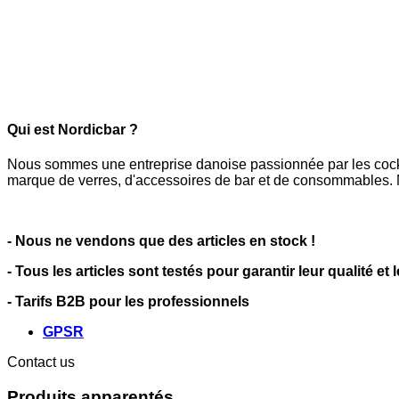
Qui est Nordicbar ?
Nous sommes une entreprise danoise passionnée par les cocktai
marque de verres, d'accessoires de bar et de consommables. N
- Nous ne vendons que des articles en stock !
- Tous les articles sont testés pour garantir leur qualité et 
- Tarifs B2B pour les professionnels
GPSR
Contact us
Produits apparentés