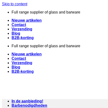
Skip to content
Full range supplier of glass and barware
Nieuwe artikelen
Contact
Verzending
Blog
B2B-korting
Full range supplier of glass and barware
Nieuwe artikelen
Contact
Verzending
Blog
B2B-korting
In de aanbieding!
Barbenodigdheden