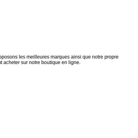
roposons les meilleures marques ainsi que notre propre
 acheter sur notre boutique en ligne.