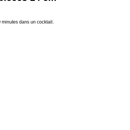
0 minutes dans un cocktail.