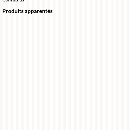
Produits apparentés