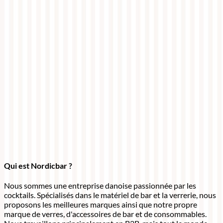
Qui est Nordicbar ?
Nous sommes une entreprise danoise passionnée par les
cocktails. Spécialisés dans le matériel de bar et la verrerie, nous
proposons les meilleures marques ainsi que notre propre
marque de verres, d'accessoires de bar et de consommables.