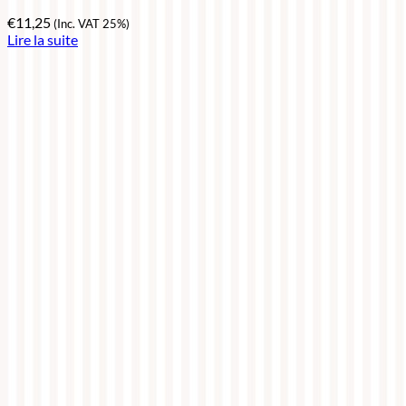
€
11,25
(Inc. VAT 25%)
Lire la suite