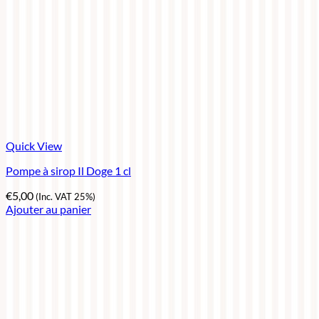
Quick View
Pompe à sirop Il Doge 1 cl
€
5,00
(Inc. VAT 25%)
Ajouter au panier