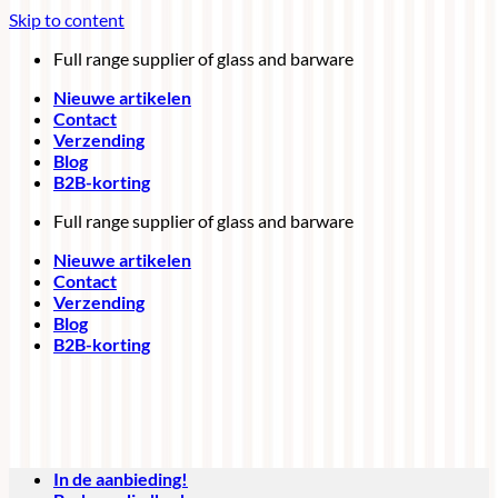
Skip to content
Full range supplier of glass and barware
Nieuwe artikelen
Contact
Verzending
Blog
B2B-korting
Full range supplier of glass and barware
Nieuwe artikelen
Contact
Verzending
Blog
B2B-korting
In de aanbieding!