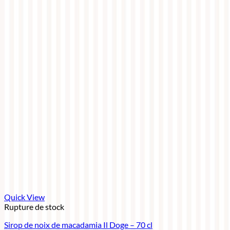
Quick View
Rupture de stock
Sirop de noix de macadamia Il Doge – 70 cl