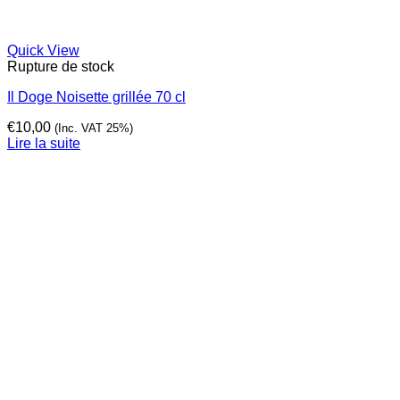
Quick View
Rupture de stock
Il Doge Noisette grillée 70 cl
€
10,00
(Inc. VAT 25%)
Lire la suite