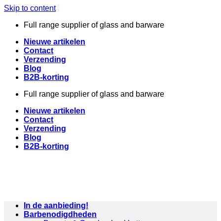
Skip to content
Full range supplier of glass and barware
Nieuwe artikelen
Contact
Verzending
Blog
B2B-korting
Full range supplier of glass and barware
Nieuwe artikelen
Contact
Verzending
Blog
B2B-korting
In de aanbieding!
Barbenodigdheden