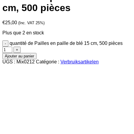
cm, 500 pièces
€
25,00
(Inc. VAT 25%)
Plus que 2 en stock
quantité de Pailles en paille de blé 15 cm, 500 pièces
Ajouter au panier
UGS :
Mix0212
Catégorie :
Verbruiksartikelen