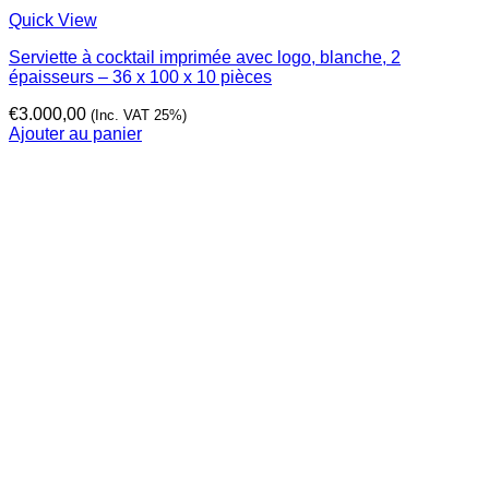
Quick View
Serviette à cocktail imprimée avec logo, blanche, 2
épaisseurs – 36 x 100 x 10 pièces
€
3.000,00
(Inc. VAT 25%)
Ajouter au panier