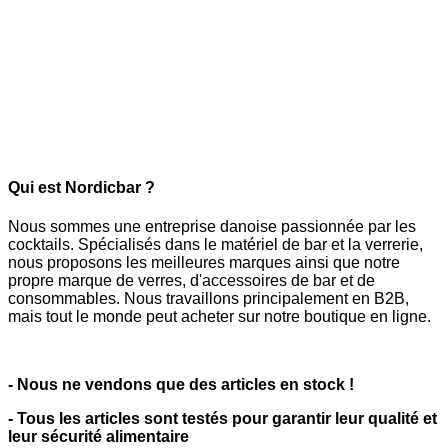
Qui est Nordicbar ?
Nous sommes une entreprise danoise passionnée par les
cocktails. Spécialisés dans le matériel de bar et la verrerie,
nous proposons les meilleures marques ainsi que notre
propre marque de verres, d'accessoires de bar et de
consommables. Nous travaillons principalement en B2B,
mais tout le monde peut acheter sur notre boutique en ligne.
- Nous ne vendons que des articles en stock !
- Tous les articles sont testés pour garantir leur qualité et
leur sécurité alimentaire