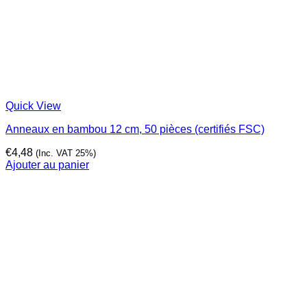
Quick View
Anneaux en bambou 12 cm, 50 pièces (certifiés FSC)
€
4,48
(Inc. VAT 25%)
Ajouter au panier