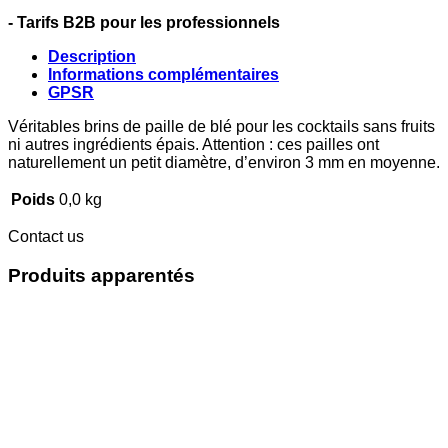
- Tarifs B2B pour les professionnels
Description
Informations complémentaires
GPSR
Véritables brins de paille de blé pour les cocktails sans fruits
ni autres ingrédients épais. Attention : ces pailles ont
naturellement un petit diamètre, d’environ 3 mm en moyenne.
Poids
0,0 kg
Contact us
Produits apparentés