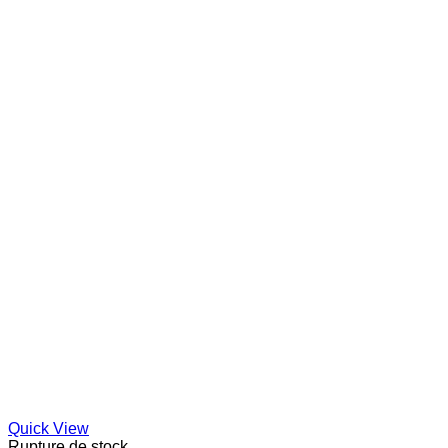
Quick View
Rupture de stock