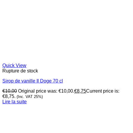
Quick View
Rupture de stock
Sirop de vanille Il Doge 70 cl
€
10,00
Original price was: €10,00.
€
8,75
Current price is:
€8,75.
(Inc. VAT 25%)
Lire la suite