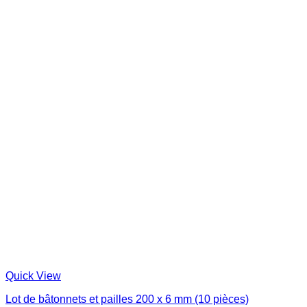
Quick View
Lot de bâtonnets et pailles 200 x 6 mm (10 pièces)