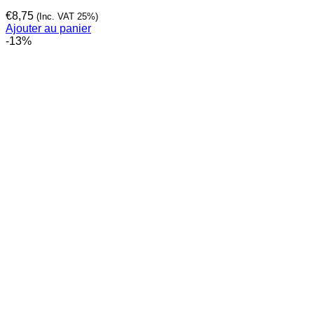
€
8,75
(Inc. VAT 25%)
Ajouter au panier
-13%