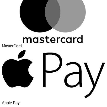
MasterCard
Apple Pay