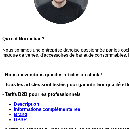
Qui est Nordicbar ?
Nous sommes une entreprise danoise passionnée par les cocktai
marque de verres, d'accessoires de bar et de consommables. N
- Nous ne vendons que des articles en stock !
- Tous les articles sont testés pour garantir leur qualité et 
- Tarifs B2B pour les professionnels
Description
Informations complémentaires
Brand
GPSR