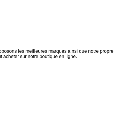
roposons les meilleures marques ainsi que notre propre
 acheter sur notre boutique en ligne.