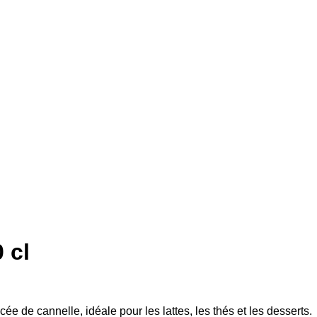
 cl
e de cannelle, idéale pour les lattes, les thés et les desserts.