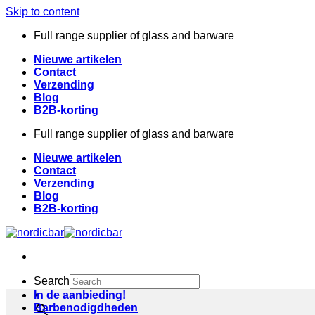
Skip to content
Full range supplier of glass and barware
Nieuwe artikelen
Contact
Verzending
Blog
B2B-korting
Full range supplier of glass and barware
Nieuwe artikelen
Contact
Verzending
Blog
B2B-korting
Search
×
In de aanbieding!
Barbenodigdheden