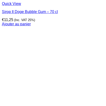
Quick View
Sirop Il Doge Bubble Gum – 70 cl
€
11,25
(Inc. VAT 25%)
Ajouter au panier