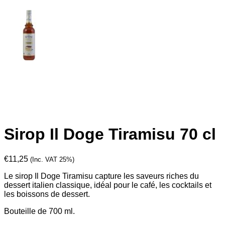
Sirop Il Doge Tiramisu 70 cl
€
11,25
(Inc. VAT 25%)
Le sirop Il Doge Tiramisu capture les saveurs riches du
dessert italien classique, idéal pour le café, les cocktails et
les boissons de dessert.
Bouteille de 700 ml.