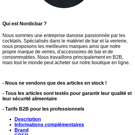
Qui est Nordicbar ?
Nous sommes une entreprise danoise passionnée par les
cocktails. Spécialisés dans le matériel de bar et la verrerie,
nous proposons les meilleures marques ainsi que notre
propre marque de verres, d'accessoires de bar et de
consommables. Nous travaillons principalement en B2B,
mais tout le monde peut acheter sur notre boutique en ligne.
- Nous ne vendons que des articles en stock !
- Tous les articles sont testés pour garantir leur qualité et
leur sécurité alimentaire
- Tarifs B2B pour les professionnels
Description
Informations complémentaires
Brand