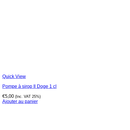
Quick View
Pompe à sirop Il Doge 1 cl
€
5,00
(Inc. VAT 25%)
Ajouter au panier