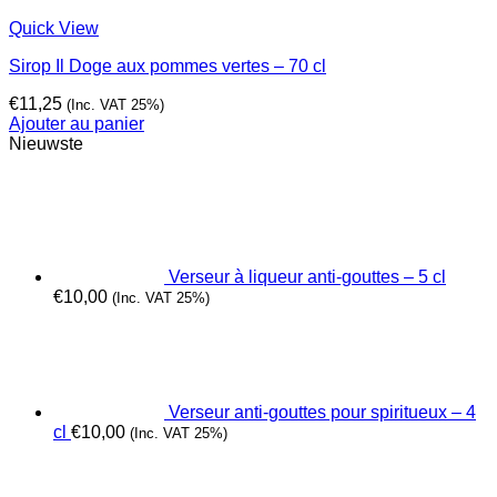
Quick View
Sirop Il Doge aux pommes vertes – 70 cl
€
11,25
(Inc. VAT 25%)
Ajouter au panier
Nieuwste
Verseur à liqueur anti-gouttes – 5 cl
€
10,00
(Inc. VAT 25%)
Verseur anti-gouttes pour spiritueux – 4
cl
€
10,00
(Inc. VAT 25%)