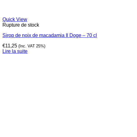
Quick View
Rupture de stock
Sirop de noix de macadamia Il Doge – 70 cl
€
11,25
(Inc. VAT 25%)
Lire la suite