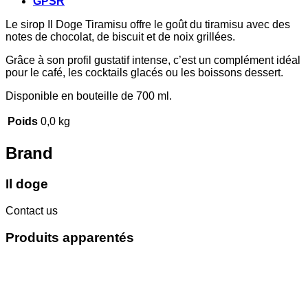
GPSR
Le sirop Il Doge Tiramisu offre le goût du tiramisu avec des
notes de chocolat, de biscuit et de noix grillées.
Grâce à son profil gustatif intense, c’est un complément idéal
pour le café, les cocktails glacés ou les boissons dessert.
Disponible en bouteille de 700 ml.
Poids
0,0 kg
Brand
Il doge
Contact us
Produits apparentés