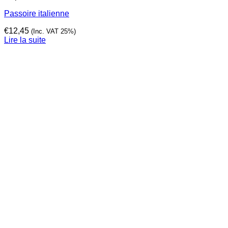
Passoire italienne
€
12,45
(Inc. VAT 25%)
Lire la suite