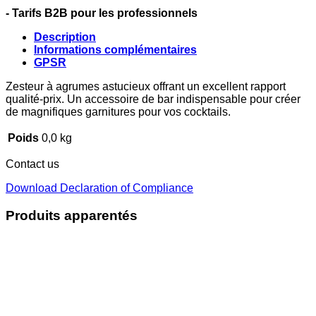
- Tarifs B2B pour les professionnels
Description
Informations complémentaires
GPSR
Zesteur à agrumes astucieux offrant un excellent rapport
qualité-prix. Un accessoire de bar indispensable pour créer
de magnifiques garnitures pour vos cocktails.
Poids
0,0 kg
Contact us
Download Declaration of Compliance
Produits apparentés