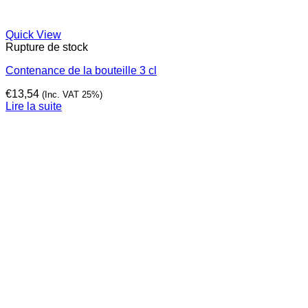
Quick View
Rupture de stock
Contenance de la bouteille 3 cl
€
13,54
(Inc. VAT 25%)
Lire la suite