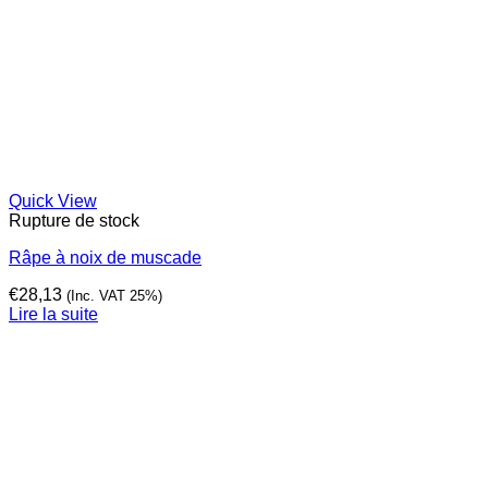
Quick View
Rupture de stock
Râpe à noix de muscade
€
28,13
(Inc. VAT 25%)
Lire la suite