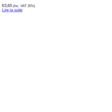
€
3,65
(Inc. VAT 25%)
Lire la suite