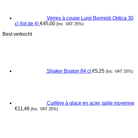
Verres à coupe Luigi Bormioli Optica 30
cl (lot de 4)
€
45,00
(Inc. VAT 25%)
Best verkocht
Shaker Boston 84 cl
€
5,25
(Inc. VAT 25%)
Cuillère à glace en acier, taille moyenne
€
11,46
(Inc. VAT 25%)