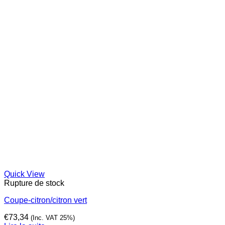
Quick View
Rupture de stock
Coupe-citron/citron vert
€
73,34
(Inc. VAT 25%)