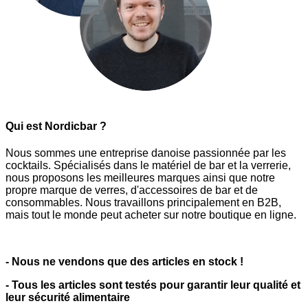
Qui est Nordicbar ?
Nous sommes une entreprise danoise passionnée par les
cocktails. Spécialisés dans le matériel de bar et la verrerie,
nous proposons les meilleures marques ainsi que notre
propre marque de verres, d'accessoires de bar et de
consommables. Nous travaillons principalement en B2B,
mais tout le monde peut acheter sur notre boutique en ligne.
- Nous ne vendons que des articles en stock !
- Tous les articles sont testés pour garantir leur qualité et
leur sécurité alimentaire