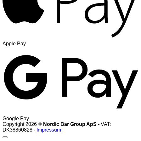
Apple Pay
Google Pay
Copyright 2026 ©
Nordic Bar Group ApS
- VAT:
DK38860828 -
Impressum