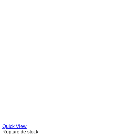
Quick View
Rupture de stock