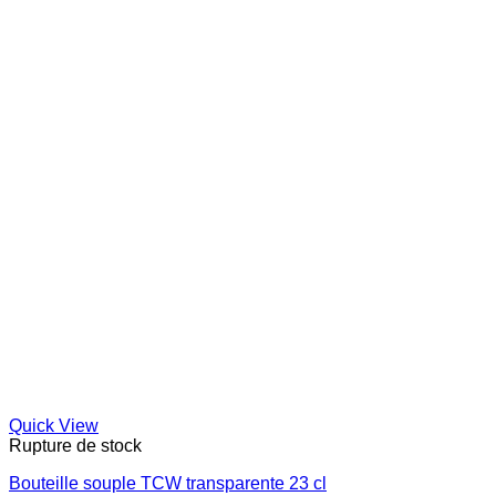
Quick View
Rupture de stock
Bouteille souple TCW transparente 23 cl