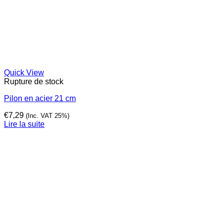
Quick View
Rupture de stock
Pilon en acier 21 cm
€
7,29
(Inc. VAT 25%)
Lire la suite