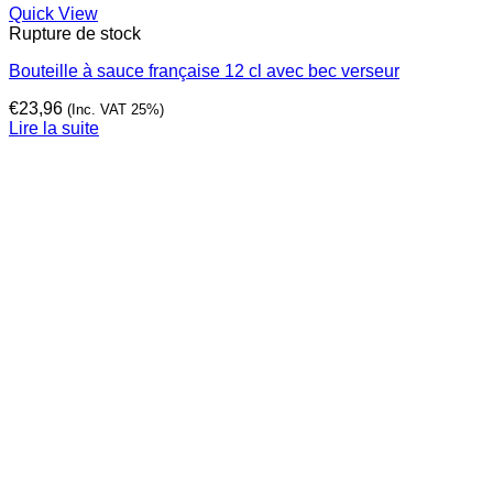
Quick View
Rupture de stock
Bouteille à sauce française 12 cl avec bec verseur
€
23,96
(Inc. VAT 25%)
Lire la suite