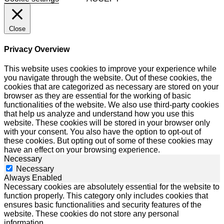
Close
Privacy Overview
This website uses cookies to improve your experience while
you navigate through the website. Out of these cookies, the
cookies that are categorized as necessary are stored on your
browser as they are essential for the working of basic
functionalities of the website. We also use third-party cookies
that help us analyze and understand how you use this
website. These cookies will be stored in your browser only
with your consent. You also have the option to opt-out of
these cookies. But opting out of some of these cookies may
have an effect on your browsing experience.
Necessary
Necessary
Always Enabled
Necessary cookies are absolutely essential for the website to
function properly. This category only includes cookies that
ensures basic functionalities and security features of the
website. These cookies do not store any personal
information.