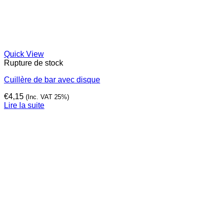
Quick View
Rupture de stock
Cuillère de bar avec disque
€
4,15
(Inc. VAT 25%)
Lire la suite