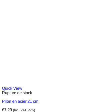
Quick View
Rupture de stock
Pilon en acier 21 cm
€
7,29
(Inc. VAT 25%)