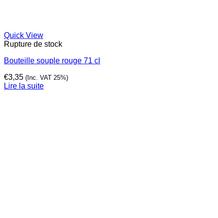
Quick View
Rupture de stock
Bouteille souple rouge 71 cl
€
3,35
(Inc. VAT 25%)
Lire la suite