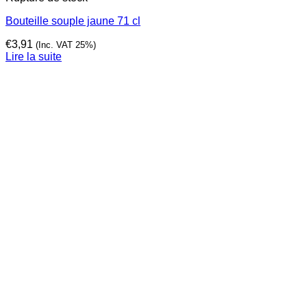
Bouteille souple jaune 71 cl
€
3,91
(Inc. VAT 25%)
Lire la suite