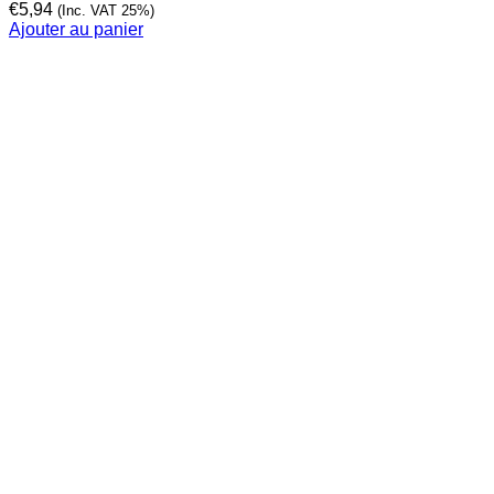
€
5,94
(Inc. VAT 25%)
Ajouter au panier