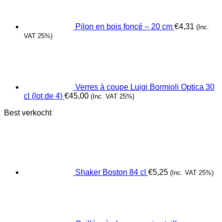
Pilon en bois foncé – 20 cm
€
4,31
(Inc.
VAT 25%)
Verres à coupe Luigi Bormioli Optica 30
cl (lot de 4)
€
45,00
(Inc. VAT 25%)
Best verkocht
Shaker Boston 84 cl
€
5,25
(Inc. VAT 25%)