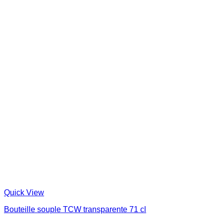
Quick View
Bouteille souple TCW transparente 71 cl