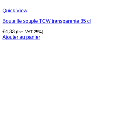
Quick View
Bouteille souple TCW transparente 35 cl
€
4,33
(Inc. VAT 25%)
Ajouter au panier