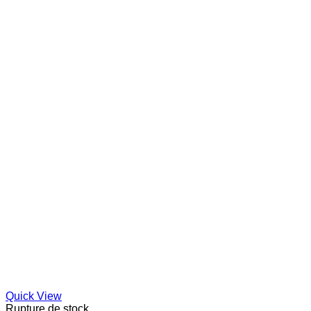
Quick View
Rupture de stock