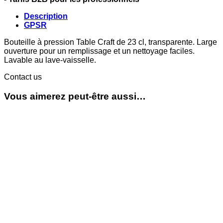
Description
GPSR
Bouteille à pression Table Craft de 23 cl, transparente. Large
ouverture pour un remplissage et un nettoyage faciles.
Lavable au lave-vaisselle.
Contact us
Vous aimerez peut-être aussi…