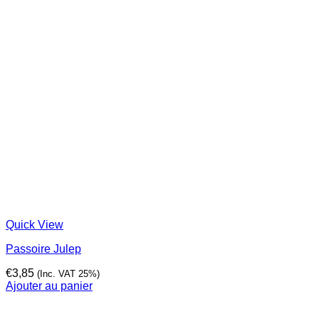
Quick View
Passoire Julep
€
3,85
(Inc. VAT 25%)
Ajouter au panier