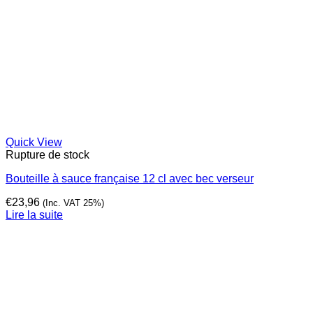
Quick View
Rupture de stock
Bouteille à sauce française 12 cl avec bec verseur
€
23,96
(Inc. VAT 25%)
Lire la suite