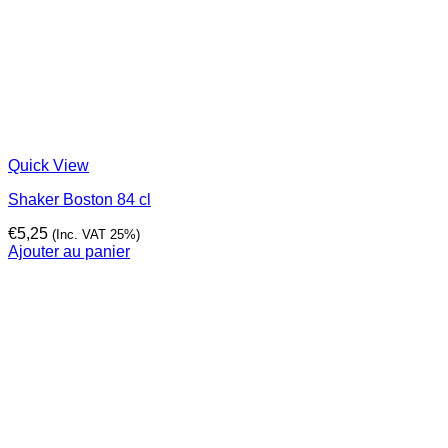
Quick View
Shaker Boston 84 cl
€
5,25
(Inc. VAT 25%)
Ajouter au panier