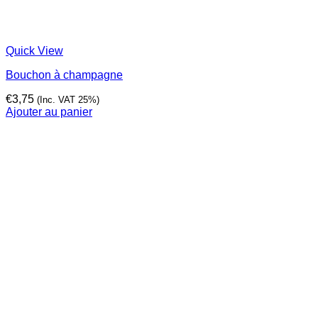
Quick View
Bouchon à champagne
€
3,75
(Inc. VAT 25%)
Ajouter au panier