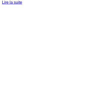
Lire la suite