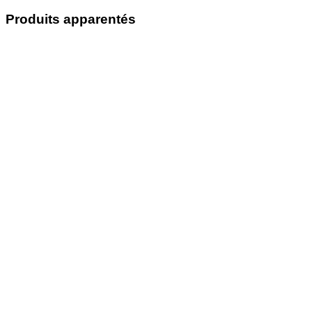
Produits apparentés