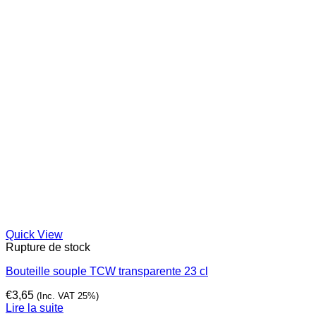
Quick View
Rupture de stock
Bouteille souple TCW transparente 23 cl
€
3,65
(Inc. VAT 25%)
Lire la suite