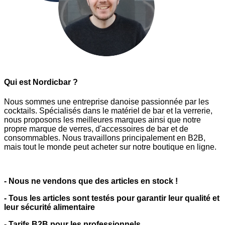
Qui est Nordicbar ?
Nous sommes une entreprise danoise passionnée par les
cocktails. Spécialisés dans le matériel de bar et la verrerie,
nous proposons les meilleures marques ainsi que notre
propre marque de verres, d'accessoires de bar et de
consommables. Nous travaillons principalement en B2B,
mais tout le monde peut acheter sur notre boutique en ligne.
- Nous ne vendons que des articles en stock !
- Tous les articles sont testés pour garantir leur qualité et
leur sécurité alimentaire
- Tarifs B2B pour les professionnels