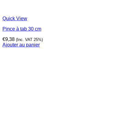
Quick View
Pince à tab 30 cm
€
9,38
(Inc. VAT 25%)
Ajouter au panier