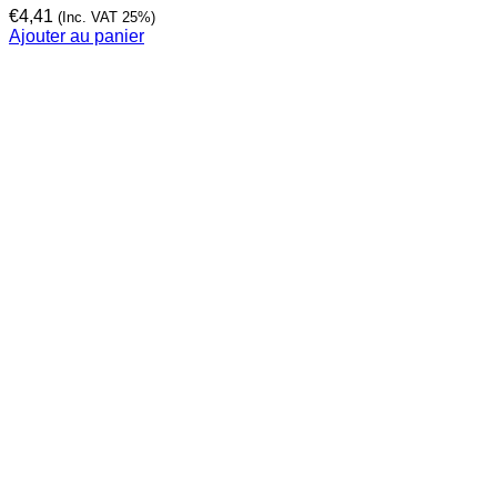
€
4,41
(Inc. VAT 25%)
Ajouter au panier