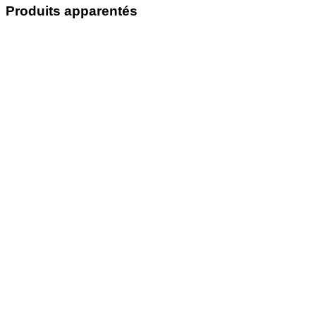
Produits apparentés