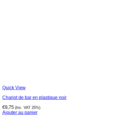
Quick View
Chariot de bar en plastique noir
€
9,75
(Inc. VAT 25%)
Ajouter au panier