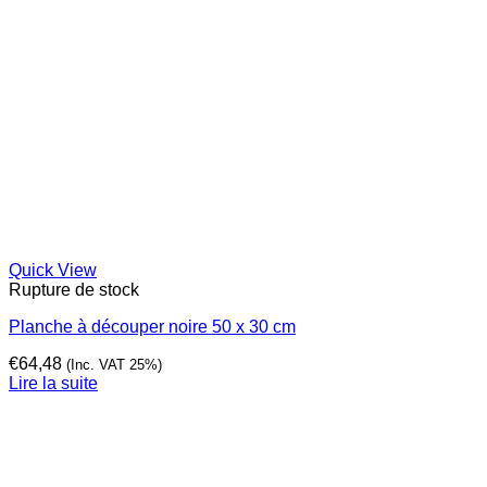
Quick View
Rupture de stock
Planche à découper noire 50 x 30 cm
€
64,48
(Inc. VAT 25%)
Lire la suite