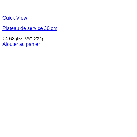
Quick View
Plateau de service 36 cm
€
4,68
(Inc. VAT 25%)
Ajouter au panier