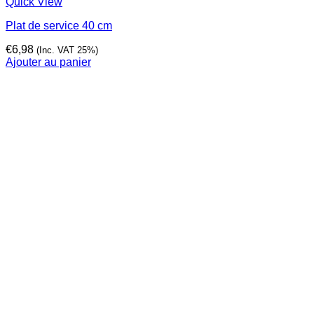
Quick View
Plat de service 40 cm
€
6,98
(Inc. VAT 25%)
Ajouter au panier