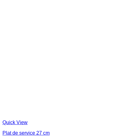
Quick View
Plat de service 27 cm