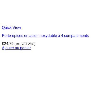
Quick View
Porte-épices en acier inoxydable à 4 compartiments
€
24,79
(Inc. VAT 25%)
Ajouter au panier