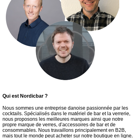
Qui est Nordicbar ?
Nous sommes une entreprise danoise passionnée par les
cocktails. Spécialisés dans le matériel de bar et la verrerie,
nous proposons les meilleures marques ainsi que notre
propre marque de verres, d'accessoires de bar et de
consommables. Nous travaillons principalement en B2B,
mais tout le monde peut acheter sur notre boutique en ligne.