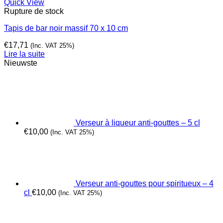
Quick View
Rupture de stock
Tapis de bar noir massif 70 x 10 cm
€
17,71
(Inc. VAT 25%)
Lire la suite
Nieuwste
Verseur à liqueur anti-gouttes – 5 cl
€
10,00
(Inc. VAT 25%)
Verseur anti-gouttes pour spiritueux – 4
cl
€
10,00
(Inc. VAT 25%)