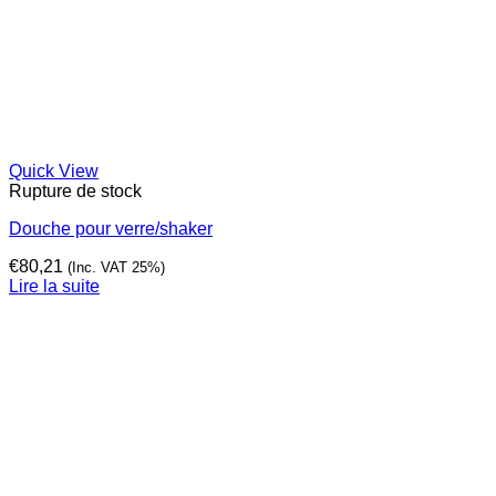
Quick View
Rupture de stock
Douche pour verre/shaker
€
80,21
(Inc. VAT 25%)
Lire la suite