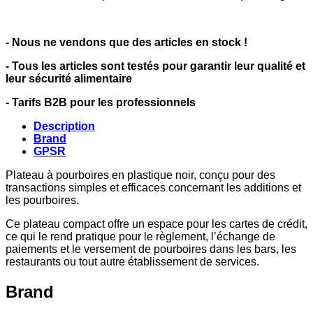
- Nous ne vendons que des articles en stock !
- Tous les articles sont testés pour garantir leur qualité et
leur sécurité alimentaire
- Tarifs B2B pour les professionnels
Description
Brand
GPSR
Plateau à pourboires en plastique noir, conçu pour des
transactions simples et efficaces concernant les additions et
les pourboires.
Ce plateau compact offre un espace pour les cartes de crédit,
ce qui le rend pratique pour le règlement, l’échange de
paiements et le versement de pourboires dans les bars, les
restaurants ou tout autre établissement de services.
Brand