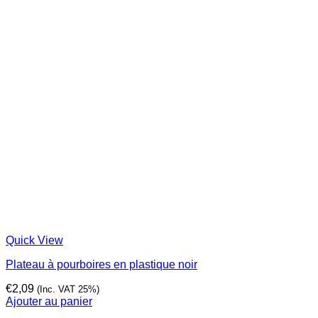
Quick View
Plateau à pourboires en plastique noir
€
2,09
(Inc. VAT 25%)
Ajouter au panier