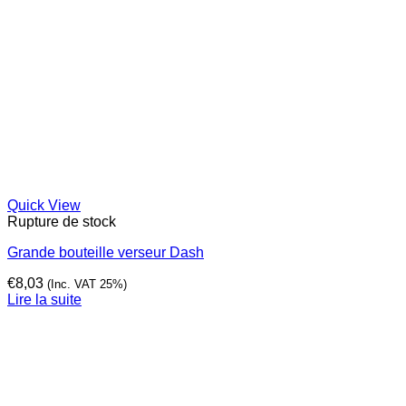
Quick View
Rupture de stock
Grande bouteille verseur Dash
€
8,03
(Inc. VAT 25%)
Lire la suite