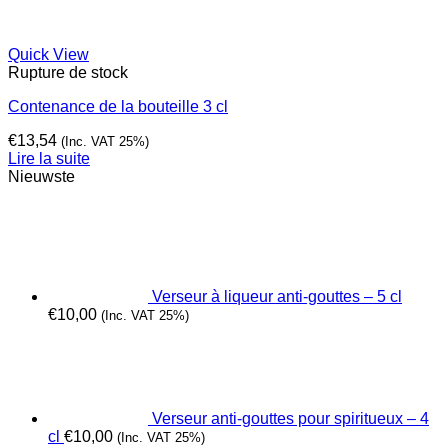
Quick View
Rupture de stock
Contenance de la bouteille 3 cl
€
13,54
(Inc. VAT 25%)
Lire la suite
Nieuwste
Verseur à liqueur anti-gouttes – 5 cl
€
10,00
(Inc. VAT 25%)
Verseur anti-gouttes pour spiritueux – 4
cl
€
10,00
(Inc. VAT 25%)