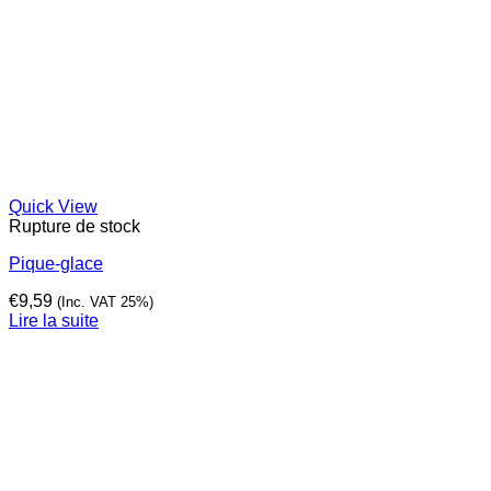
Quick View
Rupture de stock
Pique-glace
€
9,59
(Inc. VAT 25%)
Lire la suite