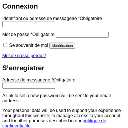
Connexion
Identifiant ou adresse de messagerie
*
Obligatoire
Mot de passe
*
Obligatoire
Se souvenir de moi
Identification
Mot de passe perdu ?
S’enregistrer
Adresse de messagerie
*
Obligatoire
A link to set a new password will be sent to your email
address.
Your personal data will be used to support your experience
throughout this website, to manage access to your account,
and for other purposes described in our
politique de
confidentialité
.