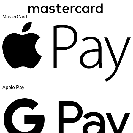
MasterCard
Apple Pay