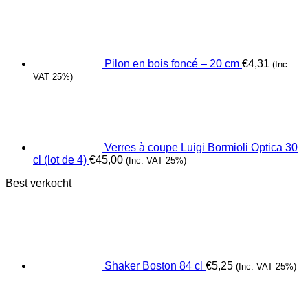
Pilon en bois foncé – 20 cm
€
4,31
(Inc.
VAT 25%)
Verres à coupe Luigi Bormioli Optica 30
cl (lot de 4)
€
45,00
(Inc. VAT 25%)
Best verkocht
Shaker Boston 84 cl
€
5,25
(Inc. VAT 25%)