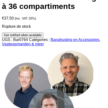
à 36 compartiments
€
37,50
(Inc. VAT 25%)
Rupture de stock
UGS :
Bar0764
Catégories :
Baruitrusting en Accessoires
,
Vaatwasmanden & meer