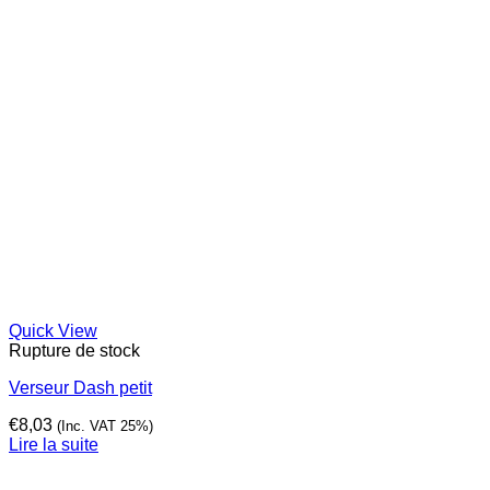
Quick View
Rupture de stock
Verseur Dash petit
€
8,03
(Inc. VAT 25%)
Lire la suite