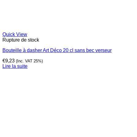
Quick View
Rupture de stock
Bouteille à dasher Art Déco 20 cl sans bec verseur
€
9,23
(Inc. VAT 25%)
Lire la suite