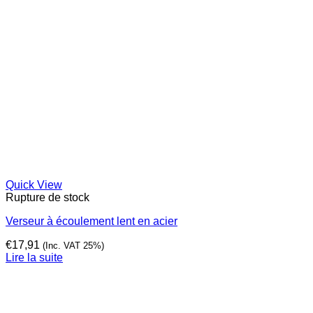
Quick View
Rupture de stock
Verseur à écoulement lent en acier
€
17,91
(Inc. VAT 25%)
Lire la suite