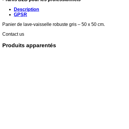
Description
GPSR
Panier de lave-vaisselle robuste gris – 50 x 50 cm.
Contact us
Produits apparentés