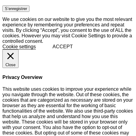
S’enregistrer
We use cookies on our website to give you the most relevant
experience by remembering your preferences and repeat
visits. By clicking “Accept”, you consent to the use of ALL the
cookies. However you may visit Cookie Settings to provide a
controlled consent.
Cookie settings
ACCEPT
Close
Privacy Overview
This website uses cookies to improve your experience while
you navigate through the website. Out of these cookies, the
cookies that are categorized as necessary are stored on your
browser as they are essential for the working of basic
functionalities of the website. We also use third-party cookies
that help us analyze and understand how you use this
website. These cookies will be stored in your browser only
with your consent. You also have the option to opt-out of
these cookies. But opting out of some of these cookies may