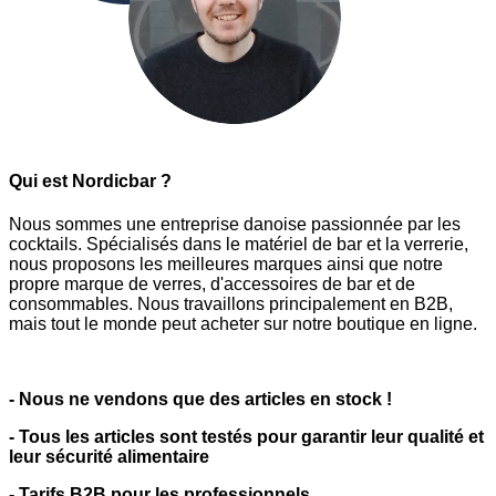
Qui est Nordicbar ?
Nous sommes une entreprise danoise passionnée par les
cocktails. Spécialisés dans le matériel de bar et la verrerie,
nous proposons les meilleures marques ainsi que notre
propre marque de verres, d'accessoires de bar et de
consommables. Nous travaillons principalement en B2B,
mais tout le monde peut acheter sur notre boutique en ligne.
- Nous ne vendons que des articles en stock !
- Tous les articles sont testés pour garantir leur qualité et
leur sécurité alimentaire
- Tarifs B2B pour les professionnels