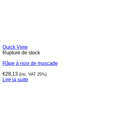
Quick View
Rupture de stock
Râpe à noix de muscade
€
28,13
(Inc. VAT 25%)
Lire la suite