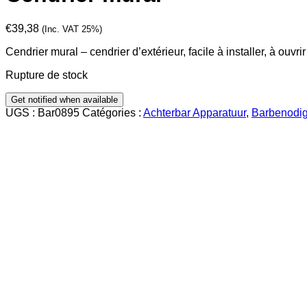
€
39,38
(Inc. VAT 25%)
Cendrier mural – cendrier d’extérieur, facile à installer, à ouvrir
Rupture de stock
UGS :
Bar0895
Catégories :
Achterbar Apparatuur
,
Barbenodig