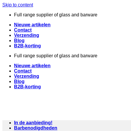
Skip to content
Full range supplier of glass and barware
Nieuwe artikelen
Contact
Verzending
Blog
B2B-korting
Full range supplier of glass and barware
Nieuwe artikelen
Contact
Verzending
Blog
B2B-korting
In de aanbieding!
Barbenodigdheden