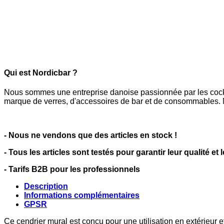
Qui est Nordicbar ?
Nous sommes une entreprise danoise passionnée par les cocktai
marque de verres, d'accessoires de bar et de consommables. N
- Nous ne vendons que des articles en stock !
- Tous les articles sont testés pour garantir leur qualité et 
- Tarifs B2B pour les professionnels
Description
Informations complémentaires
GPSR
Ce cendrier mural est conçu pour une utilisation en extérieur 