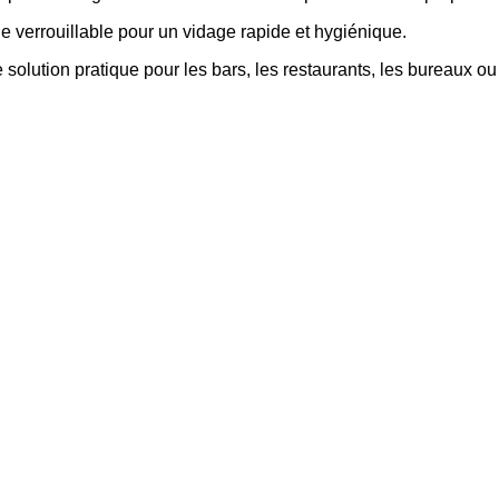
ade verrouillable pour un vidage rapide et hygiénique.
 solution pratique pour les bars, les restaurants, les bureaux ou