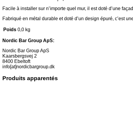
Facile à installer sur n’importe quel mur, il est doté d’une faç
Fabriqué en métal durable et doté d’un design épuré, c’est une
Poids
0,0 kg
Nordic Bar Group ApS:
Nordic Bar Group ApS
Kaarsbergsvej 2
8400 Ebeltoft
info[at]nordicbargroup.dk
Produits apparentés