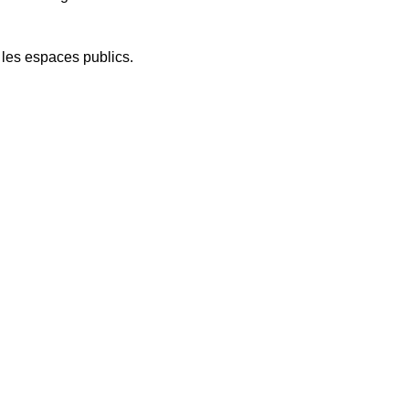
 les espaces publics.