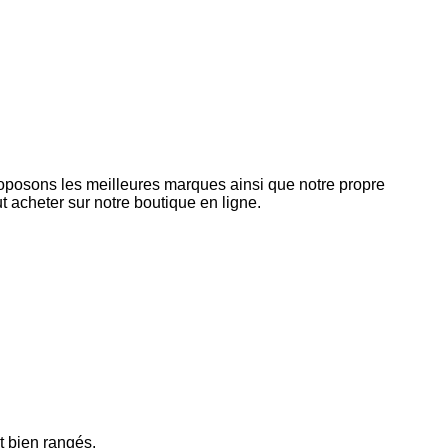
roposons les meilleures marques ainsi que notre propre
 acheter sur notre boutique en ligne.
t bien rangés.