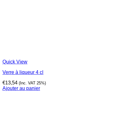
Quick View
Verre à liqueur 4 cl
€
13,54
(Inc. VAT 25%)
Ajouter au panier