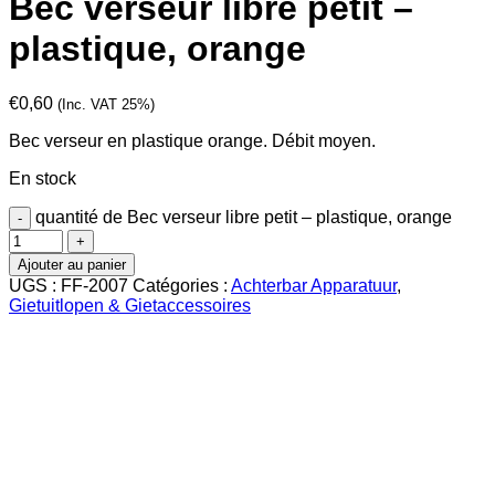
Bec verseur libre petit –
plastique, orange
€
0,60
(Inc. VAT 25%)
Bec verseur en plastique orange. Débit moyen.
En stock
quantité de Bec verseur libre petit – plastique, orange
Ajouter au panier
UGS :
FF-2007
Catégories :
Achterbar Apparatuur
,
Gietuitlopen & Gietaccessoires