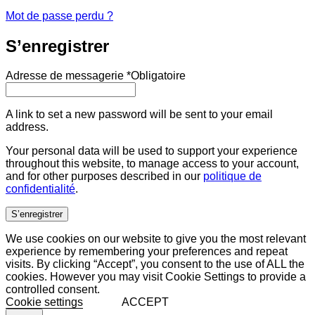
Mot de passe perdu ?
S’enregistrer
Adresse de messagerie
*
Obligatoire
A link to set a new password will be sent to your email
address.
Your personal data will be used to support your experience
throughout this website, to manage access to your account,
and for other purposes described in our
politique de
confidentialité
.
S’enregistrer
We use cookies on our website to give you the most relevant
experience by remembering your preferences and repeat
visits. By clicking “Accept”, you consent to the use of ALL the
cookies. However you may visit Cookie Settings to provide a
controlled consent.
Cookie settings
ACCEPT