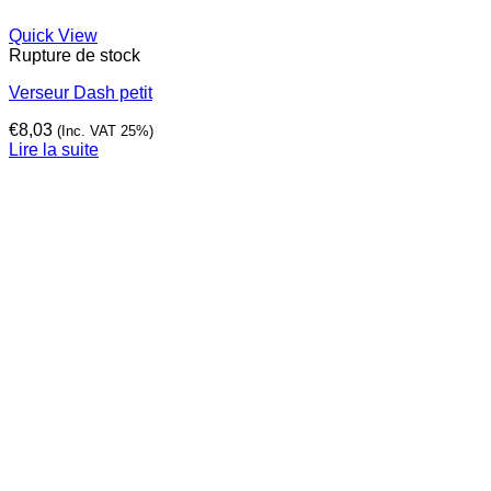
Quick View
Rupture de stock
Verseur Dash petit
€
8,03
(Inc. VAT 25%)
Lire la suite