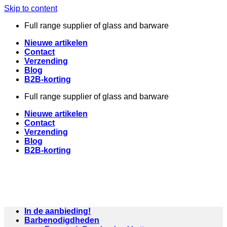
Skip to content
Full range supplier of glass and barware
Nieuwe artikelen
Contact
Verzending
Blog
B2B-korting
Full range supplier of glass and barware
Nieuwe artikelen
Contact
Verzending
Blog
B2B-korting
In de aanbieding!
Barbenodigdheden