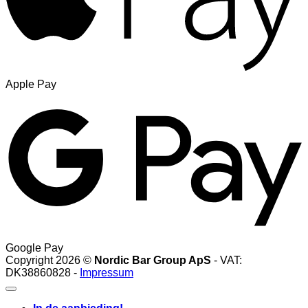
Apple Pay
Google Pay
Copyright 2026 ©
Nordic Bar Group ApS
- VAT:
DK38860828 -
Impressum