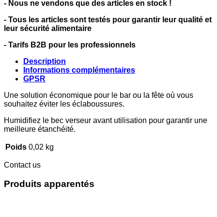
- Nous ne vendons que des articles en stock !
- Tous les articles sont testés pour garantir leur qualité et
leur sécurité alimentaire
- Tarifs B2B pour les professionnels
Description
Informations complémentaires
GPSR
Une solution économique pour le bar ou la fête où vous
souhaitez éviter les éclaboussures.
Humidifiez le bec verseur avant utilisation pour garantir une
meilleure étanchéité.
Poids
0,02 kg
Contact us
Produits apparentés