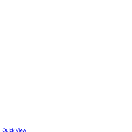
Quick View