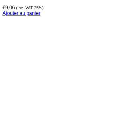
€
9,06
(Inc. VAT 25%)
Ajouter au panier