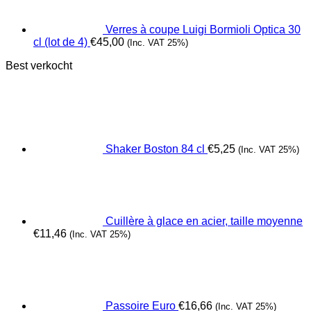
Verres à coupe Luigi Bormioli Optica 30
cl (lot de 4)
€
45,00
(Inc. VAT 25%)
Best verkocht
Shaker Boston 84 cl
€
5,25
(Inc. VAT 25%)
Cuillère à glace en acier, taille moyenne
€
11,46
(Inc. VAT 25%)
Passoire Euro
€
16,66
(Inc. VAT 25%)