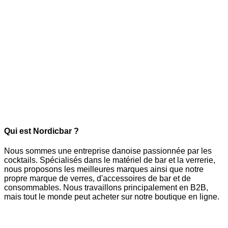
Qui est Nordicbar ?
Nous sommes une entreprise danoise passionnée par les
cocktails. Spécialisés dans le matériel de bar et la verrerie,
nous proposons les meilleures marques ainsi que notre
propre marque de verres, d'accessoires de bar et de
consommables. Nous travaillons principalement en B2B,
mais tout le monde peut acheter sur notre boutique en ligne.