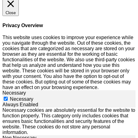
Close
Privacy Overview
This website uses cookies to improve your experience while
you navigate through the website. Out of these cookies, the
cookies that are categorized as necessary are stored on your
browser as they are essential for the working of basic
functionalities of the website. We also use third-party cookies
that help us analyze and understand how you use this
website. These cookies will be stored in your browser only
with your consent. You also have the option to opt-out of
these cookies. But opting out of some of these cookies may
have an effect on your browsing experience.
Necessary
Necessary
Always Enabled
Necessary cookies are absolutely essential for the website to
function properly. This category only includes cookies that
ensures basic functionalities and security features of the
website. These cookies do not store any personal
information.
Non Necessary