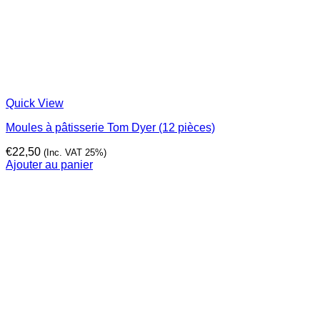
Quick View
Moules à pâtisserie Tom Dyer (12 pièces)
€
22,50
(Inc. VAT 25%)
Ajouter au panier