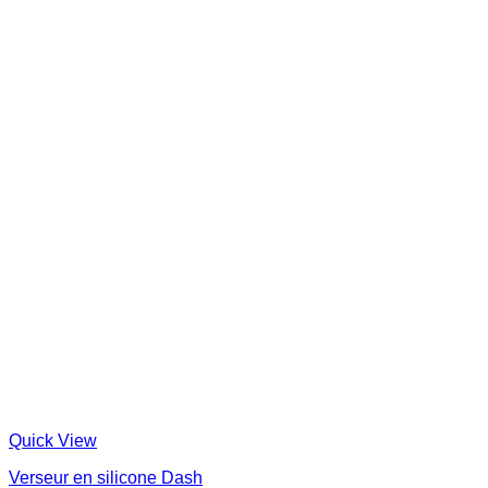
Quick View
Verseur en silicone Dash