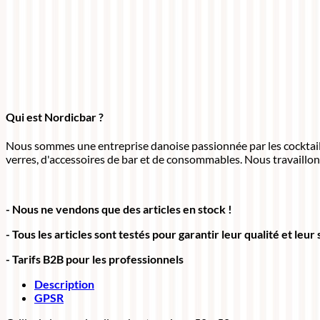
Qui est Nordicbar ?
Nous sommes une entreprise danoise passionnée par les cocktails.
verres, d'accessoires de bar et de consommables. Nous travaillon
- Nous ne vendons que des articles en stock !
- Tous les articles sont testés pour garantir leur qualité et leur
- Tarifs B2B pour les professionnels
Description
GPSR