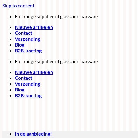
Skip to content
Full range supplier of glass and barware
Nieuwe artikelen
Contact
Verzending
Blog
B2B-korting
Full range supplier of glass and barware
Nieuwe artikelen
Contact
Verzending
Blog
B2B-korting
In de aanbieding!