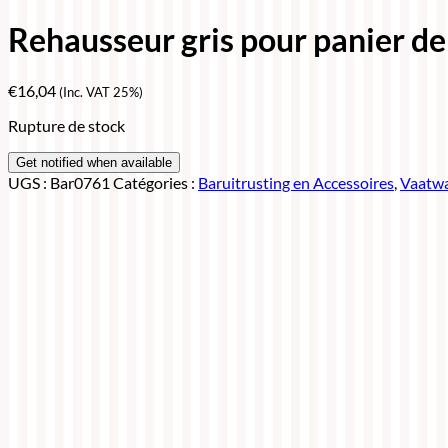
Rehausseur gris pour panier de
€
16,04
(Inc. VAT 25%)
Rupture de stock
UGS :
Bar0761
Catégories :
Baruitrusting en Accessoires
,
Vaatw