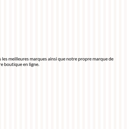
ns les meilleures marques ainsi que notre propre marque de
e boutique en ligne.