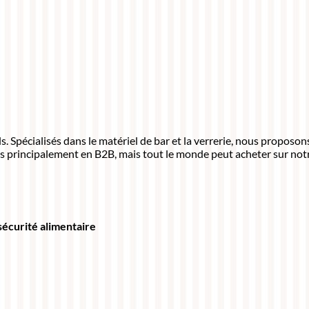
 Spécialisés dans le matériel de bar et la verrerie, nous proposo
s principalement en B2B, mais tout le monde peut acheter sur notr
 sécurité alimentaire