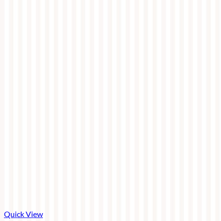
Quick View