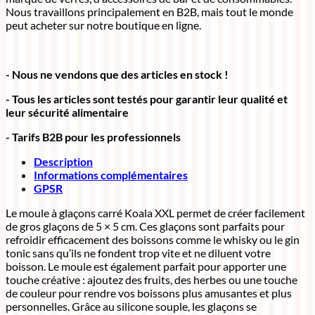
Nous travaillons principalement en B2B, mais tout le monde
peut acheter sur notre boutique en ligne.
- Nous ne vendons que des articles en stock !
- Tous les articles sont testés pour garantir leur qualité et
leur sécurité alimentaire
- Tarifs B2B pour les professionnels
Description
Informations complémentaires
GPSR
Le moule à glaçons carré Koala XXL permet de créer facilement
de gros glaçons de 5 × 5 cm. Ces glaçons sont parfaits pour
refroidir efficacement des boissons comme le whisky ou le gin
tonic sans qu’ils ne fondent trop vite et ne diluent votre
boisson. Le moule est également parfait pour apporter une
touche créative : ajoutez des fruits, des herbes ou une touche
de couleur pour rendre vos boissons plus amusantes et plus
personnelles. Grâce au silicone souple, les glaçons se