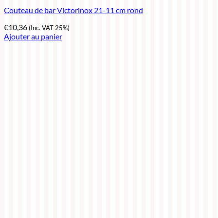
Couteau de bar Victorinox 21-11 cm rond
€
10,36
(Inc. VAT 25%)
Ajouter au panier