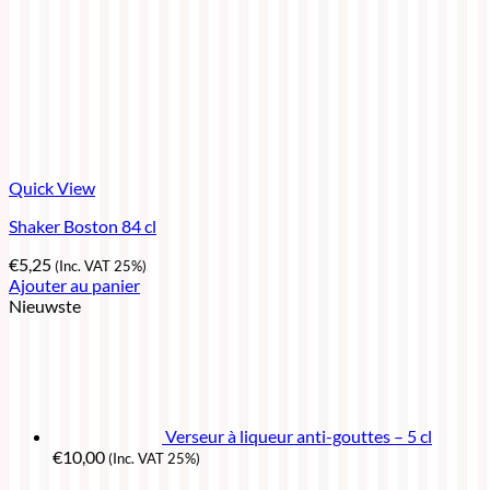
Quick View
Shaker Boston 84 cl
€
5,25
(Inc. VAT 25%)
Ajouter au panier
Nieuwste
Verseur à liqueur anti-gouttes – 5 cl
€
10,00
(Inc. VAT 25%)