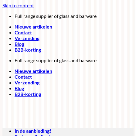
Skip to content
Full range supplier of glass and barware
Nieuwe artikelen
Contact
Verzending
Blog
B2B-korting
Full range supplier of glass and barware
Nieuwe artikelen
Contact
Verzending
Blog
B2B-korting
In de aanbieding!