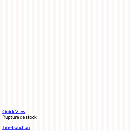
Quick View
Rupture de stock
Tire-bouchon