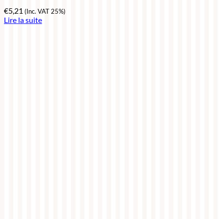
€
5,21
(Inc. VAT 25%)
Lire la suite