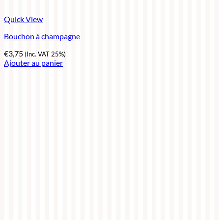
Quick View
Bouchon à champagne
€
3,75
(Inc. VAT 25%)
Ajouter au panier