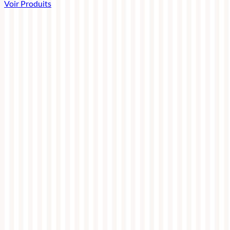
Voir Produits