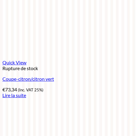
Quick View
Rupture de stock
Coupe-citron/citron vert
€
73,34
(Inc. VAT 25%)
Lire la suite