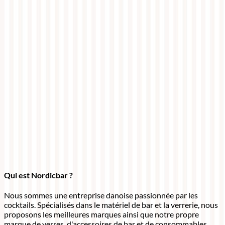
Qui est Nordicbar ?
Nous sommes une entreprise danoise passionnée par les
cocktails. Spécialisés dans le matériel de bar et la verrerie, nous
proposons les meilleures marques ainsi que notre propre
marque de verres, d'accessoires de bar et de consommables.