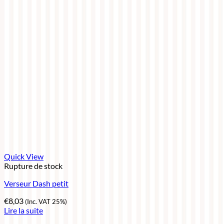
Quick View
Rupture de stock
Verseur Dash petit
€
8,03
(Inc. VAT 25%)
Lire la suite