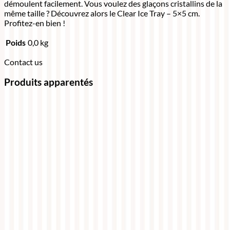
démoulent facilement. Vous voulez des glaçons cristallins de la
même taille ? Découvrez alors le Clear Ice Tray – 5×5 cm.
Profitez-en bien !
Poids
0,0 kg
Contact us
Produits apparentés