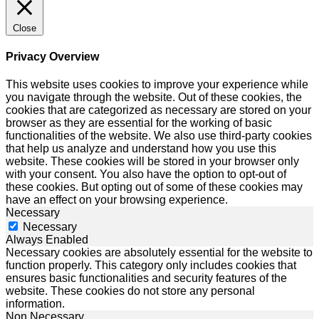
Close
Privacy Overview
This website uses cookies to improve your experience while
you navigate through the website. Out of these cookies, the
cookies that are categorized as necessary are stored on your
browser as they are essential for the working of basic
functionalities of the website. We also use third-party cookies
that help us analyze and understand how you use this
website. These cookies will be stored in your browser only
with your consent. You also have the option to opt-out of
these cookies. But opting out of some of these cookies may
have an effect on your browsing experience.
Necessary
Necessary
Always Enabled
Necessary cookies are absolutely essential for the website to
function properly. This category only includes cookies that
ensures basic functionalities and security features of the
website. These cookies do not store any personal
information.
Non Necessary