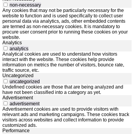
non-necessary
Any cookies that may not be particularly necessary for the
website to function and is used specifically to collect user
personal data via analytics, ads, other embedded contents
are termed as non-necessary cookies. It is mandatory to
procure user consent prior to running these cookies on your
website.
Analytics
analytics
Analytical cookies are used to understand how visitors
interact with the website. These cookies help provide
information on metrics the number of visitors, bounce rate,
traffic source, etc.
Uncategorized
uncategorized
Undefined cookies are those that are being analyzed and
have not been classified into a category as yet.
Advertisement
advertisement
Advertisement cookies are used to provide visitors with
relevant ads and marketing campaigns. These cookies track
visitors across websites and collect information to provide
customized ads.
Performance