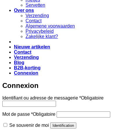
Servetten
Over ons
Verzending
Contact
Algemene voorwaarden
Privacybeleid
Zakelijke klant?
Nieuwe artikelen
Contact
Verzending
Blog
B2B-korting
Connexion
Connexion
Identifiant ou adresse de messagerie
*
Obligatoire
Mot de passe
*
Obligatoire
Se souvenir de moi
Identification