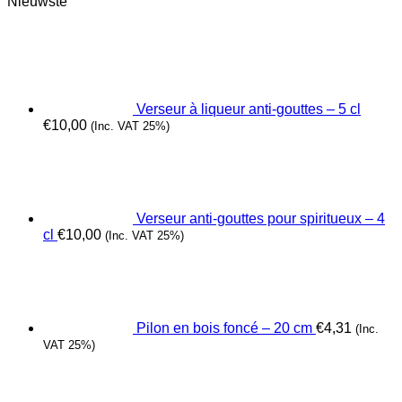
Nieuwste
Verseur à liqueur anti-gouttes – 5 cl
€
10,00
(Inc. VAT 25%)
Verseur anti-gouttes pour spiritueux – 4
cl
€
10,00
(Inc. VAT 25%)
Pilon en bois foncé – 20 cm
€
4,31
(Inc.
VAT 25%)