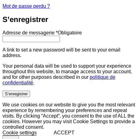
Mot de passe perdu ?
S’enregistrer
Adresse de messagerie
*
Obligatoire
A link to set a new password will be sent to your email
address.
Your personal data will be used to support your experience
throughout this website, to manage access to your account,
and for other purposes described in our
politique de
confidentialité
.
S’enregistrer
We use cookies on our website to give you the most relevant
experience by remembering your preferences and repeat
visits. By clicking “Accept”, you consent to the use of ALL the
cookies. However you may visit Cookie Settings to provide a
controlled consent.
Cookie settings
ACCEPT