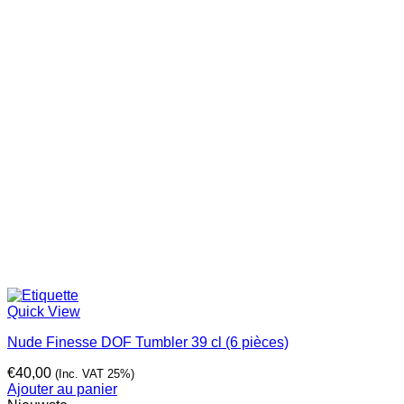
Quick View
Nude Finesse DOF Tumbler 39 cl (6 pièces)
€
40,00
(Inc. VAT 25%)
Ajouter au panier