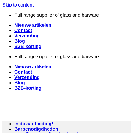
Skip to content
Full range supplier of glass and barware
Nieuwe artikelen
Contact
Verzending
Blog
B2B-korting
Full range supplier of glass and barware
Nieuwe artikelen
Contact
Verzending
Blog
B2B-korting
In de aanbieding!
Barbenodigdheden