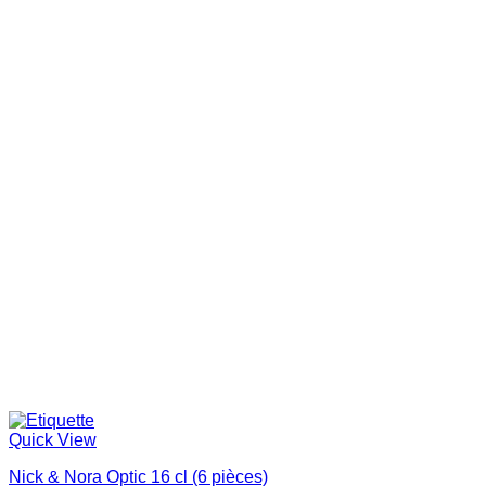
Quick View
Nick & Nora Optic 16 cl (6 pièces)