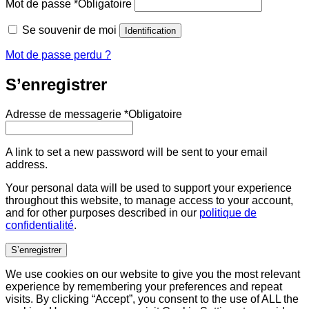
Mot de passe
*
Obligatoire
Se souvenir de moi
Identification
Mot de passe perdu ?
S’enregistrer
Adresse de messagerie
*
Obligatoire
A link to set a new password will be sent to your email
address.
Your personal data will be used to support your experience
throughout this website, to manage access to your account,
and for other purposes described in our
politique de
confidentialité
.
S’enregistrer
We use cookies on our website to give you the most relevant
experience by remembering your preferences and repeat
visits. By clicking “Accept”, you consent to the use of ALL the