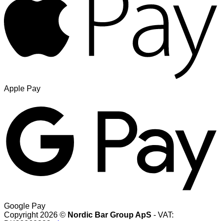
Apple Pay
Google Pay
Copyright 2026 ©
Nordic Bar Group ApS
- VAT: