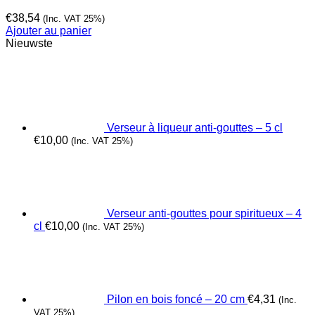
€
38,54
(Inc. VAT 25%)
Ajouter au panier
Nieuwste
Verseur à liqueur anti-gouttes – 5 cl
€
10,00
(Inc. VAT 25%)
Verseur anti-gouttes pour spiritueux – 4
cl
€
10,00
(Inc. VAT 25%)
Pilon en bois foncé – 20 cm
€
4,31
(Inc.
VAT 25%)