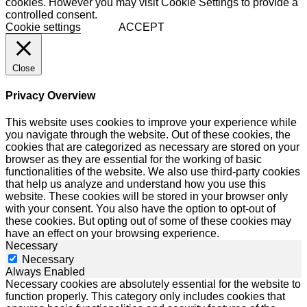
cookies. However you may visit Cookie Settings to provide a
controlled consent.
Cookie settings
ACCEPT
Close
Privacy Overview
This website uses cookies to improve your experience while
you navigate through the website. Out of these cookies, the
cookies that are categorized as necessary are stored on your
browser as they are essential for the working of basic
functionalities of the website. We also use third-party cookies
that help us analyze and understand how you use this
website. These cookies will be stored in your browser only
with your consent. You also have the option to opt-out of
these cookies. But opting out of some of these cookies may
have an effect on your browsing experience.
Necessary
Necessary
Always Enabled
Necessary cookies are absolutely essential for the website to
function properly. This category only includes cookies that