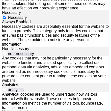
these cookies. But opting out of some of these cookies may
have an effect on your browsing experience.
Necessary
Necessary
Always Enabled
Necessary cookies are absolutely essential for the website to
function properly. This category only includes cookies that
ensures basic functionalities and security features of the
website. These cookies do not store any personal
information.
Non Necessary
non-necessary
Any cookies that may not be particularly necessary for the
website to function and is used specifically to collect user
personal data via analytics, ads, other embedded contents
are termed as non-necessary cookies. It is mandatory to
procure user consent prior to running these cookies on your
website.
Analytics
analytics
Analytical cookies are used to understand how visitors
interact with the website. These cookies help provide
information on metrics the number of visitors, bounce rate,
traffic source, etc.