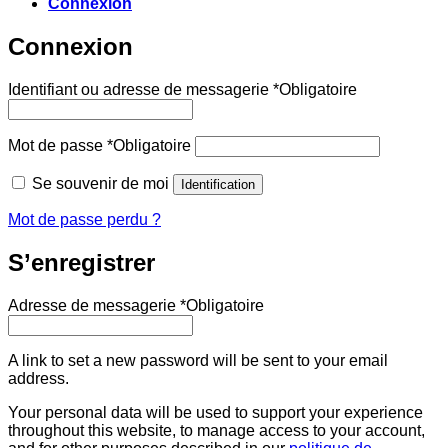
Connexion
Connexion
Identifiant ou adresse de messagerie
*
Obligatoire
Mot de passe
*
Obligatoire
Se souvenir de moi
Identification
Mot de passe perdu ?
S’enregistrer
Adresse de messagerie
*
Obligatoire
A link to set a new password will be sent to your email
address.
Your personal data will be used to support your experience
throughout this website, to manage access to your account,