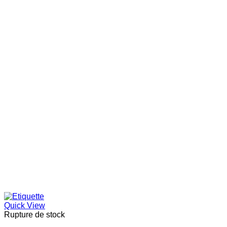
Quick View
Rupture de stock