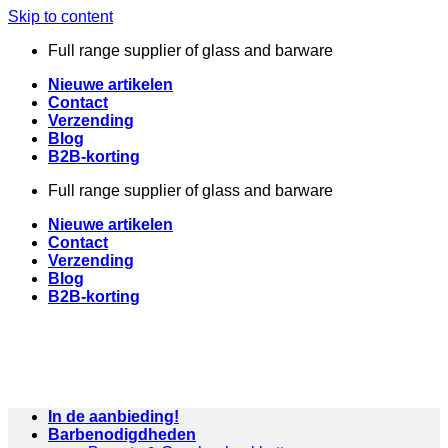
Skip to content
Full range supplier of glass and barware
Nieuwe artikelen
Contact
Verzending
Blog
B2B-korting
Full range supplier of glass and barware
Nieuwe artikelen
Contact
Verzending
Blog
B2B-korting
In de aanbieding!
Barbenodigdheden