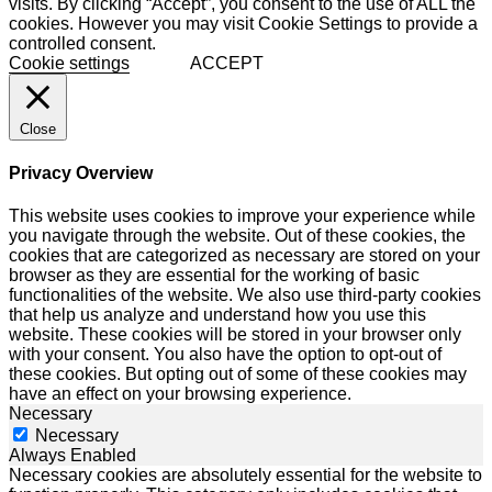
visits. By clicking “Accept”, you consent to the use of ALL the
cookies. However you may visit Cookie Settings to provide a
controlled consent.
Cookie settings
ACCEPT
Close
Privacy Overview
This website uses cookies to improve your experience while
you navigate through the website. Out of these cookies, the
cookies that are categorized as necessary are stored on your
browser as they are essential for the working of basic
functionalities of the website. We also use third-party cookies
that help us analyze and understand how you use this
website. These cookies will be stored in your browser only
with your consent. You also have the option to opt-out of
these cookies. But opting out of some of these cookies may
have an effect on your browsing experience.
Necessary
Necessary
Always Enabled
Necessary cookies are absolutely essential for the website to