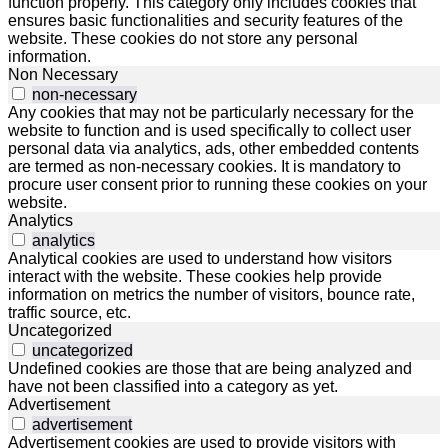
function properly. This category only includes cookies that
ensures basic functionalities and security features of the
website. These cookies do not store any personal
information.
Non Necessary
non-necessary
Any cookies that may not be particularly necessary for the
website to function and is used specifically to collect user
personal data via analytics, ads, other embedded contents
are termed as non-necessary cookies. It is mandatory to
procure user consent prior to running these cookies on your
website.
Analytics
analytics
Analytical cookies are used to understand how visitors
interact with the website. These cookies help provide
information on metrics the number of visitors, bounce rate,
traffic source, etc.
Uncategorized
uncategorized
Undefined cookies are those that are being analyzed and
have not been classified into a category as yet.
Advertisement
advertisement
Advertisement cookies are used to provide visitors with