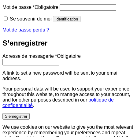
Mot de passe
*
Obligatoire
Se souvenir de moi
Identification
Mot de passe perdu ?
S’enregistrer
Adresse de messagerie
*
Obligatoire
A link to set a new password will be sent to your email
address.
Your personal data will be used to support your experience
throughout this website, to manage access to your account,
and for other purposes described in our
politique de
confidentialité
.
S’enregistrer
We use cookies on our website to give you the most relevant
experience by remembering your preferences and repeat