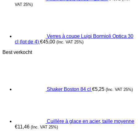
VAT 25%)
Verres à coupe Luigi Bormioli Optica 30
cl (lot de 4)
€
45,00
(Inc. VAT 25%)
Best verkocht
Shaker Boston 84 cl
€
5,25
(Inc. VAT 25%)
Cuillère à glace en acier, taille moyenne
€
11,46
(Inc. VAT 25%)