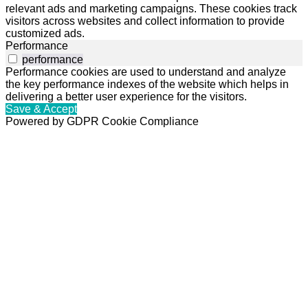
relevant ads and marketing campaigns. These cookies track
visitors across websites and collect information to provide
customized ads.
Performance
performance
Performance cookies are used to understand and analyze
the key performance indexes of the website which helps in
delivering a better user experience for the visitors.
Save & Accept
Powered by GDPR Cookie Compliance