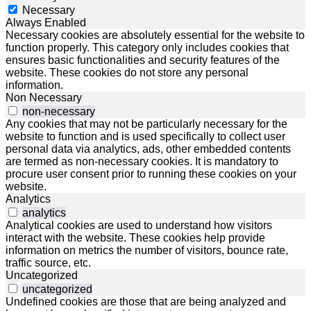
Necessary
Always Enabled
Necessary cookies are absolutely essential for the website to
function properly. This category only includes cookies that
ensures basic functionalities and security features of the
website. These cookies do not store any personal
information.
Non Necessary
non-necessary
Any cookies that may not be particularly necessary for the
website to function and is used specifically to collect user
personal data via analytics, ads, other embedded contents
are termed as non-necessary cookies. It is mandatory to
procure user consent prior to running these cookies on your
website.
Analytics
analytics
Analytical cookies are used to understand how visitors
interact with the website. These cookies help provide
information on metrics the number of visitors, bounce rate,
traffic source, etc.
Uncategorized
uncategorized
Undefined cookies are those that are being analyzed and