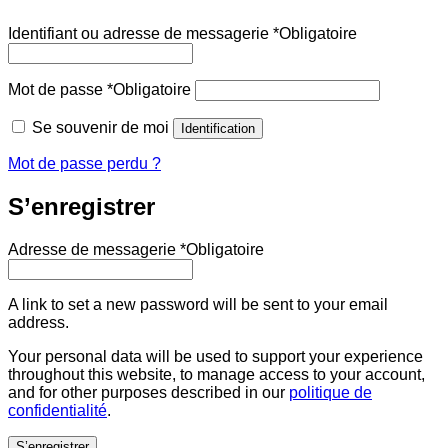
Identifiant ou adresse de messagerie
*
Obligatoire
Mot de passe
*
Obligatoire
Se souvenir de moi
Identification
Mot de passe perdu ?
S’enregistrer
Adresse de messagerie
*
Obligatoire
A link to set a new password will be sent to your email
address.
Your personal data will be used to support your experience
throughout this website, to manage access to your account,
and for other purposes described in our
politique de
confidentialité
.
S’enregistrer