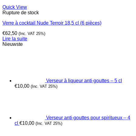
Quick View
Rupture de stock
Verre à cocktail Nude Terroir 18,5 cl (6 pièces)
€
62,50
(Inc. VAT 25%)
Lire la suite
Nieuwste
Verseur à liqueur anti-gouttes – 5 cl
€
10,00
(Inc. VAT 25%)
Verseur anti-gouttes pour spiritueux – 4
cl
€
10,00
(Inc. VAT 25%)