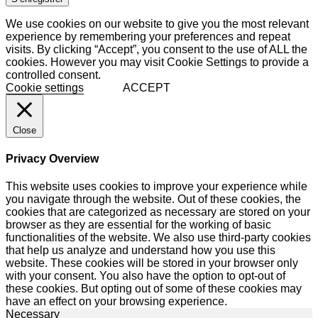
We use cookies on our website to give you the most relevant
experience by remembering your preferences and repeat
visits. By clicking “Accept”, you consent to the use of ALL the
cookies. However you may visit Cookie Settings to provide a
controlled consent.
Cookie settings
ACCEPT
Close
Privacy Overview
This website uses cookies to improve your experience while
you navigate through the website. Out of these cookies, the
cookies that are categorized as necessary are stored on your
browser as they are essential for the working of basic
functionalities of the website. We also use third-party cookies
that help us analyze and understand how you use this
website. These cookies will be stored in your browser only
with your consent. You also have the option to opt-out of
these cookies. But opting out of some of these cookies may
have an effect on your browsing experience.
Necessary