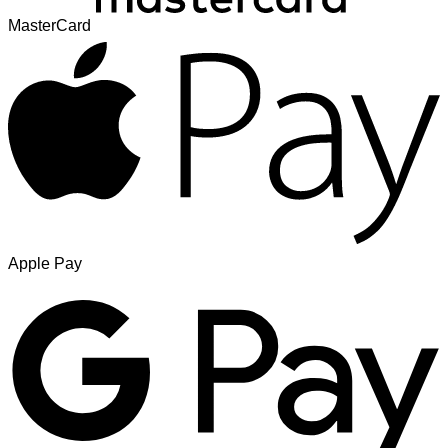
MasterCard
Apple Pay