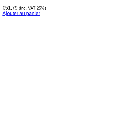
€
51,79
(Inc. VAT 25%)
Ajouter au panier