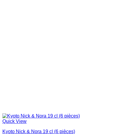
Quick View
Kyoto Nick & Nora 19 cl (6 pièces)