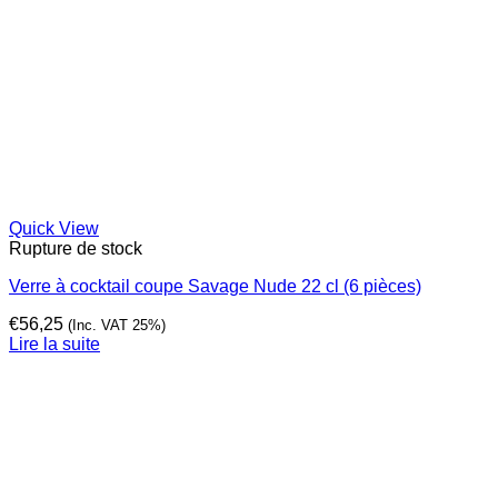
Quick View
Rupture de stock
Verre à cocktail coupe Savage Nude 22 cl (6 pièces)
€
56,25
(Inc. VAT 25%)
Lire la suite