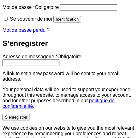
Mot de passe
*
Obligatoire
Se souvenir de moi
Identification
Mot de passe perdu ?
S’enregistrer
Adresse de messagerie
*
Obligatoire
A link to set a new password will be sent to your email
address.
Your personal data will be used to support your experience
throughout this website, to manage access to your account,
and for other purposes described in our
politique de
confidentialité
.
S’enregistrer
We use cookies on our website to give you the most relevant
experience by remembering your preferences and repeat