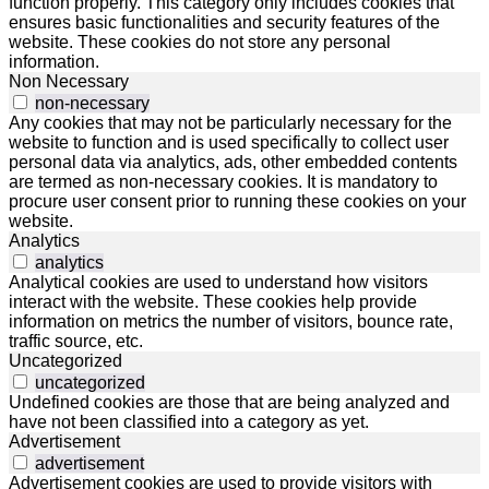
function properly. This category only includes cookies that
ensures basic functionalities and security features of the
website. These cookies do not store any personal
information.
Non Necessary
non-necessary
Any cookies that may not be particularly necessary for the
website to function and is used specifically to collect user
personal data via analytics, ads, other embedded contents
are termed as non-necessary cookies. It is mandatory to
procure user consent prior to running these cookies on your
website.
Analytics
analytics
Analytical cookies are used to understand how visitors
interact with the website. These cookies help provide
information on metrics the number of visitors, bounce rate,
traffic source, etc.
Uncategorized
uncategorized
Undefined cookies are those that are being analyzed and
have not been classified into a category as yet.
Advertisement
advertisement
Advertisement cookies are used to provide visitors with