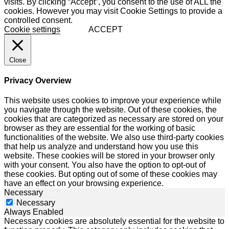
visits. By clicking “Accept”, you consent to the use of ALL the
cookies. However you may visit Cookie Settings to provide a
controlled consent.
Cookie settings
ACCEPT
Close
Privacy Overview
This website uses cookies to improve your experience while
you navigate through the website. Out of these cookies, the
cookies that are categorized as necessary are stored on your
browser as they are essential for the working of basic
functionalities of the website. We also use third-party cookies
that help us analyze and understand how you use this
website. These cookies will be stored in your browser only
with your consent. You also have the option to opt-out of
these cookies. But opting out of some of these cookies may
have an effect on your browsing experience.
Necessary
Necessary
Always Enabled
Necessary cookies are absolutely essential for the website to