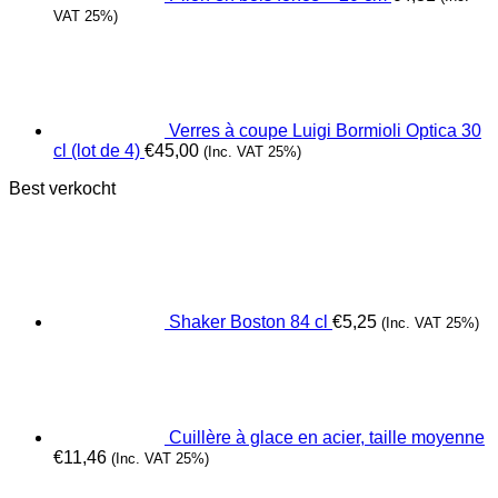
VAT 25%)
Verres à coupe Luigi Bormioli Optica 30
cl (lot de 4)
€
45,00
(Inc. VAT 25%)
Best verkocht
Shaker Boston 84 cl
€
5,25
(Inc. VAT 25%)
Cuillère à glace en acier, taille moyenne
€
11,46
(Inc. VAT 25%)