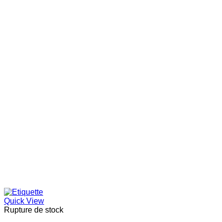
Quick View
Rupture de stock