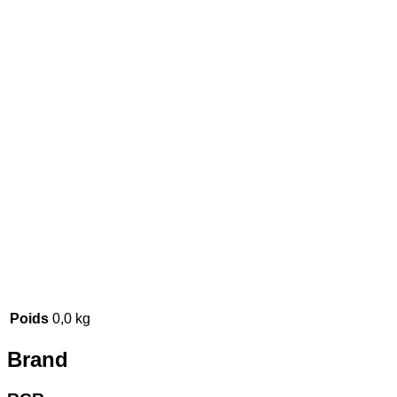
Poids
0,0 kg
Brand