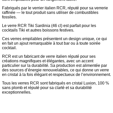
Fabriqués par le verrier italien RCR, réputé pour sa verrerie
raffinée — le tout produit sans utiliser de combustibles
fossiles.
Le verre RCR Tiki Sardinia (46 cl) est parfait pour les
cocktails Tiki et autres boissons festives.
Ces verres empilables présentent un design unique, ce qui
en fait un ajout remarquable à tout bar ou à toute soirée
cocktail.
RCR est un fabricant de verre italien réputé pour ses
créations magnifiques et élégantes, avec un accent
particulier sur la durabilité. Sa production est alimentée par
des sources d’énergie renouvelables, ce qui donne un verre
en cristal à la fois élégant et respectueux de l’environnement.
Tous les verres RCR sont fabriqués en cristal Luxion, 100 %
sans plomb et réputé pour sa clarté et sa durabilité
exceptionnelles.