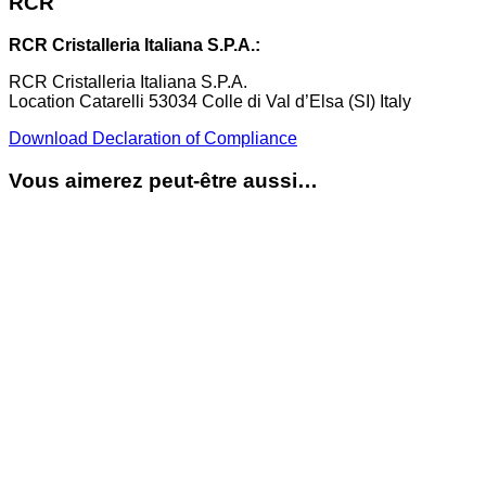
RCR
RCR Cristalleria Italiana S.P.A.:
RCR Cristalleria Italiana S.P.A.
Location Catarelli 53034 Colle di Val d’Elsa (SI) Italy
Download Declaration of Compliance
Vous aimerez peut-être aussi…