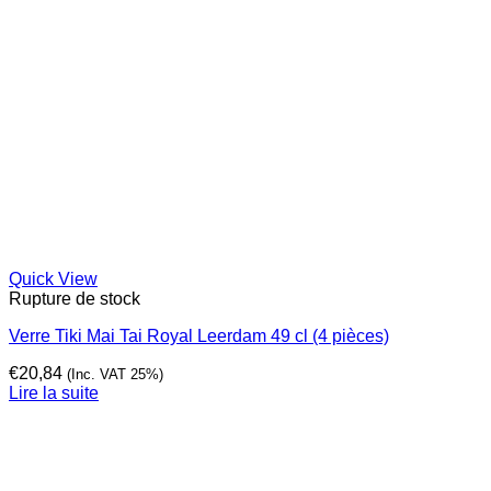
Quick View
Rupture de stock
Verre Tiki Mai Tai Royal Leerdam 49 cl (4 pièces)
€
20,84
(Inc. VAT 25%)
Lire la suite