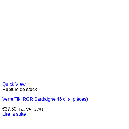
Quick View
Rupture de stock
Verre Tiki RCR Sardaigne 46 cl (4 pièces)
€
37,50
(Inc. VAT 25%)
Lire la suite