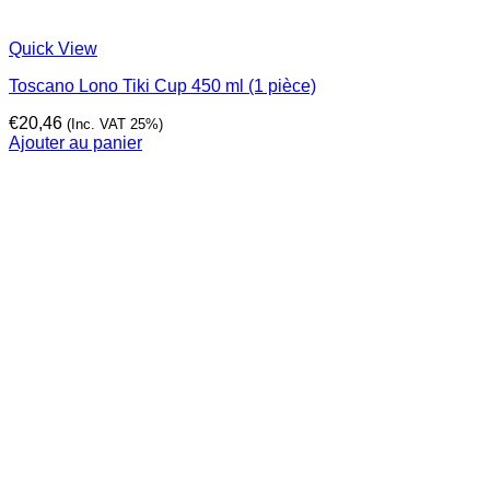
Quick View
Toscano Lono Tiki Cup 450 ml (1 pièce)
€
20,46
(Inc. VAT 25%)
Ajouter au panier