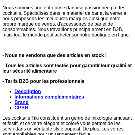
Nous sommes une entreprise danoise passionnée par les
cocktails. Spécialisés dans le matériel de bar et la verrerie,
nous proposons les meilleures marques ainsi que notre
propre marque de verres, d'accessoires de bar et de
consommables. Nous travaillons principalement en B2B,
mais tout le monde peut acheter sur notre boutique en ligne.
- Nous ne vendons que des articles en stock !
- Tous les articles sont testés pour garantir leur qualité et
leur sécurité alimentaire
- Tarifs B2B pour les professionnels
Description
Informations complémentaires
Brand
GPSR
Les cocktails Tiki constituent un genre de mixologie amusant
et festif, et ce verre élégant et coloré vous permet de les
servir dans un véritable style tropical. De plus, ces verres
sont empilables pour un rangement facile.