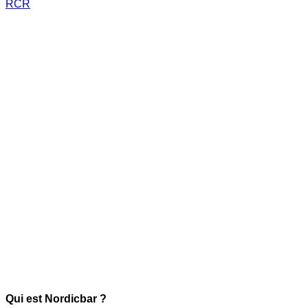
RCR
Qui est Nordicbar ?