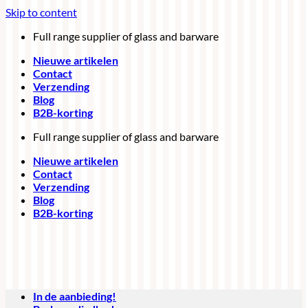
Skip to content
Full range supplier of glass and barware
Nieuwe artikelen
Contact
Verzending
Blog
B2B-korting
Full range supplier of glass and barware
Nieuwe artikelen
Contact
Verzending
Blog
B2B-korting
In de aanbieding!