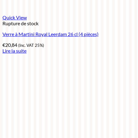
Quick View
Rupture de stock
Verre à Martini Royal Leerdam 26 cl (4 pièces)
€
20,84
(Inc. VAT 25%)
Lire la suite