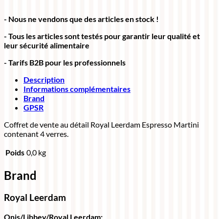
- Nous ne vendons que des articles en stock !
- Tous les articles sont testés pour garantir leur qualité et
leur sécurité alimentaire
- Tarifs B2B pour les professionnels
Description
Informations complémentaires
Brand
GPSR
Coffret de vente au détail Royal Leerdam Espresso Martini
contenant 4 verres.
Poids
0,0 kg
Brand
Royal Leerdam
Onis/Libbey/Royal Leerdam: