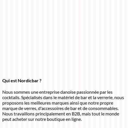
Qui est Nordicbar ?
Nous sommes une entreprise danoise passionnée par les
cocktails. Spécialisés dans le matériel de bar et la verrerie, nous
proposons les meilleures marques ainsi que notre propre
marque de verres, d'accessoires de bar et de consommables.
Nous travaillons principalement en B2B, mais tout le monde
peut acheter sur notre boutique en ligne.