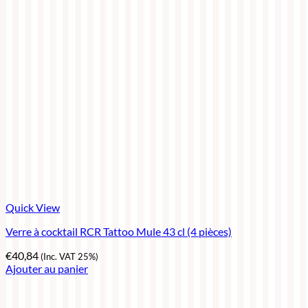
Quick View
Verre à cocktail RCR Tattoo Mule 43 cl (4 pièces)
€
40,84
(Inc. VAT 25%)
Ajouter au panier