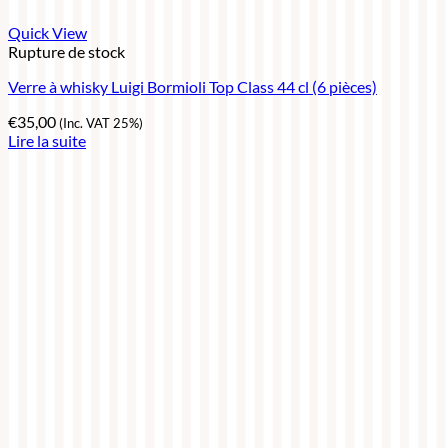
Quick View
Rupture de stock
Verre à whisky Luigi Bormioli Top Class 44 cl (6 pièces)
€
35,00
(Inc. VAT 25%)
Lire la suite