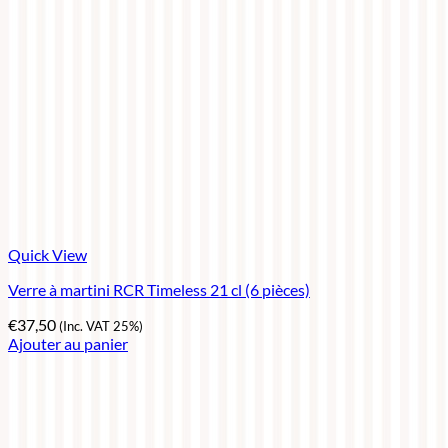
Quick View
Verre à martini RCR Timeless 21 cl (6 pièces)
€
37,50
(Inc. VAT 25%)
Ajouter au panier