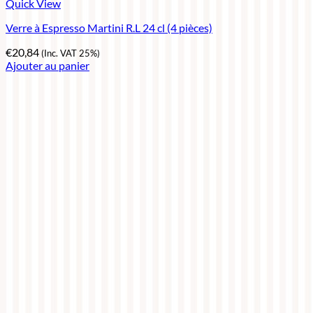
Quick View
Verre à Espresso Martini R.L 24 cl (4 pièces)
€
20,84
(Inc. VAT 25%)
Ajouter au panier