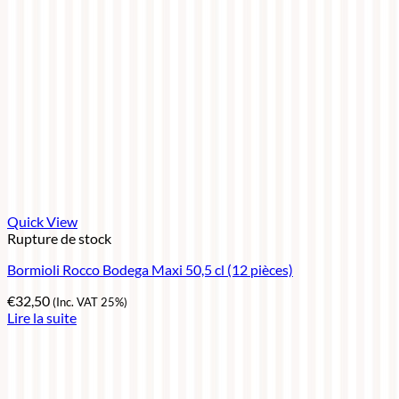
Quick View
Rupture de stock
Bormioli Rocco Bodega Maxi 50,5 cl (12 pièces)
€
32,50
(Inc. VAT 25%)
Lire la suite