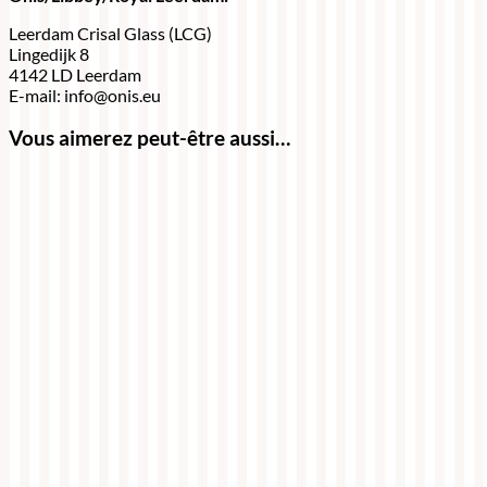
Leerdam Crisal Glass (LCG)
Lingedijk 8
4142 LD Leerdam
E-mail: info@onis.eu
Vous aimerez peut-être aussi…