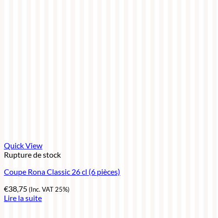
Quick View
Rupture de stock
Coupe Rona Classic 26 cl (6 pièces)
€
38,75
(Inc. VAT 25%)
Lire la suite