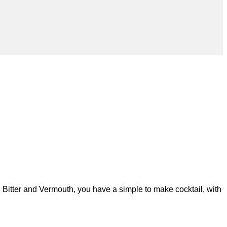
, Bitter and Vermouth, you have a simple to make cocktail, with