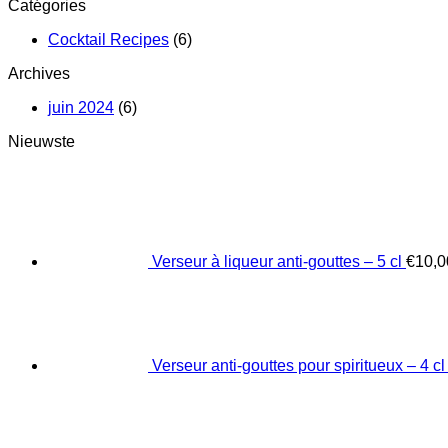
Catégories
Cocktail Recipes
(6)
Archives
juin 2024
(6)
Nieuwste
Verseur à liqueur anti-gouttes – 5 cl
€
10,0
Verseur anti-gouttes pour spiritueux – 4 cl