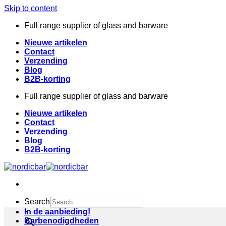
Skip to content
Full range supplier of glass and barware
Nieuwe artikelen
Contact
Verzending
Blog
B2B-korting
Full range supplier of glass and barware
Nieuwe artikelen
Contact
Verzending
Blog
B2B-korting
Search
×
In de aanbieding!
Barbenodigdheden