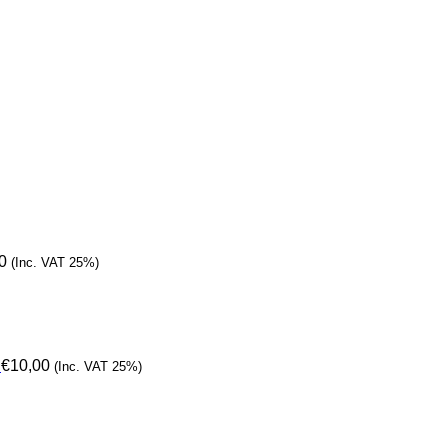
0
(Inc. VAT 25%)
€
10,00
(Inc. VAT 25%)