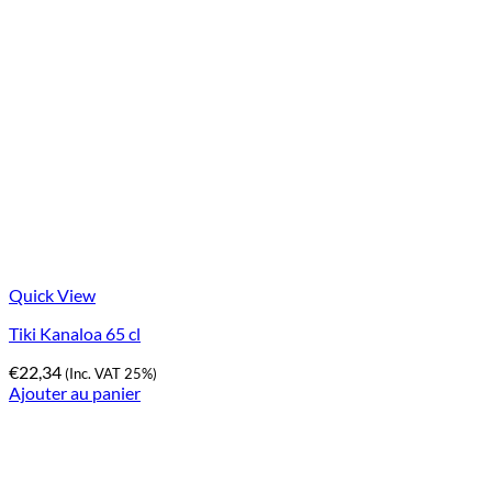
Quick View
Tiki Kanaloa 65 cl
€
22,34
(Inc. VAT 25%)
Ajouter au panier