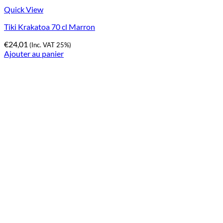
Quick View
Tiki Krakatoa 70 cl Marron
€
24,01
(Inc. VAT 25%)
Ajouter au panier