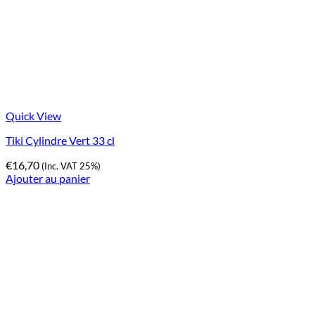
Quick View
Tiki Cylindre Vert 33 cl
€
16,70
(Inc. VAT 25%)
Ajouter au panier