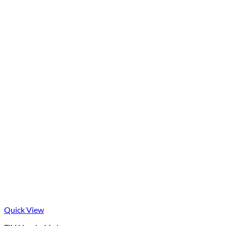
Quick View