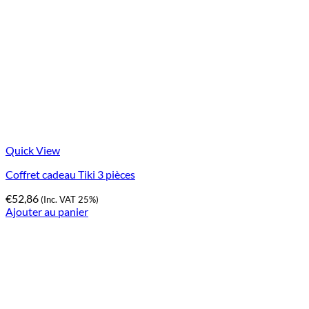
Quick View
Coffret cadeau Tiki 3 pièces
€
52,86
(Inc. VAT 25%)
Ajouter au panier