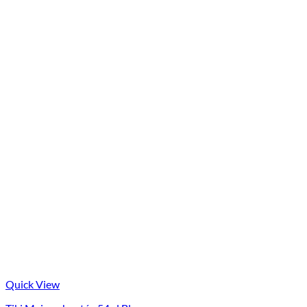
Quick View