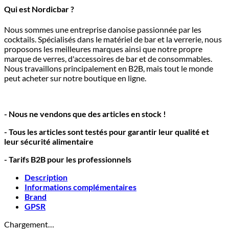
Qui est Nordicbar ?
Nous sommes une entreprise danoise passionnée par les
cocktails. Spécialisés dans le matériel de bar et la verrerie, nous
proposons les meilleures marques ainsi que notre propre
marque de verres, d'accessoires de bar et de consommables.
Nous travaillons principalement en B2B, mais tout le monde
peut acheter sur notre boutique en ligne.
- Nous ne vendons que des articles en stock !
- Tous les articles sont testés pour garantir leur qualité et
leur sécurité alimentaire
- Tarifs B2B pour les professionnels
Description
Informations complémentaires
Brand
GPSR
Chargement…