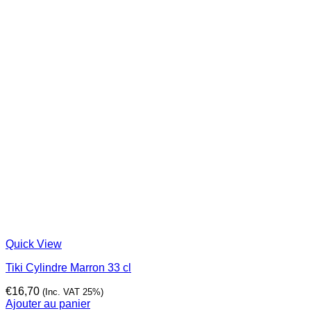
Quick View
Tiki Cylindre Marron 33 cl
€
16,70
(Inc. VAT 25%)
Ajouter au panier