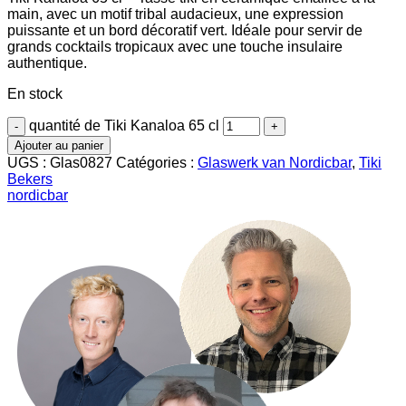
main, avec un motif tribal audacieux, une expression
puissante et un bord décoratif vert. Idéale pour servir de
grands cocktails tropicaux avec une touche insulaire
authentique.
En stock
quantité de Tiki Kanaloa 65 cl
Ajouter au panier
UGS :
Glas0827
Catégories :
Glaswerk van Nordicbar
,
Tiki
Bekers
nordicbar