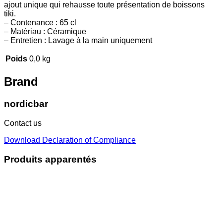
ajout unique qui rehausse toute présentation de boissons
tiki.
– Contenance : 65 cl
– Matériau : Céramique
– Entretien : Lavage à la main uniquement
Poids
0,0 kg
Brand
nordicbar
Contact us
Download Declaration of Compliance
Produits apparentés