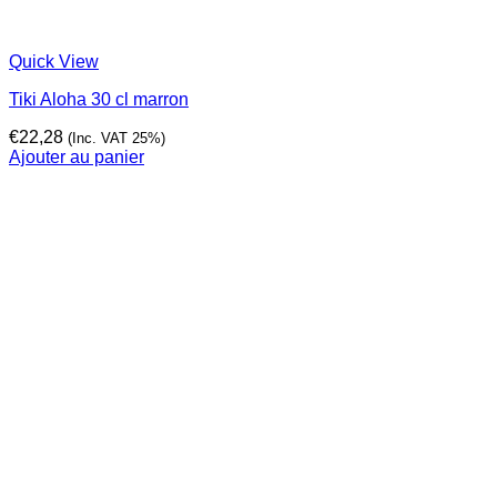
Quick View
Tiki Aloha 30 cl marron
€
22,28
(Inc. VAT 25%)
Ajouter au panier