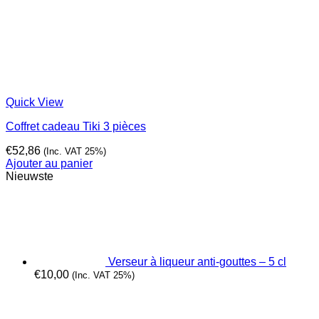
Quick View
Coffret cadeau Tiki 3 pièces
€
52,86
(Inc. VAT 25%)
Ajouter au panier
Nieuwste
Verseur à liqueur anti-gouttes – 5 cl
€
10,00
(Inc. VAT 25%)