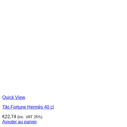
Quick View
Tiki Fortune Hermès 40 cl
€
22,74
(Inc. VAT 25%)
Ajouter au panier