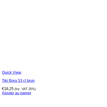
Quick View
Tiki Bora 53 cl brun
€
16,25
(Inc. VAT 25%)
Ajouter au panier