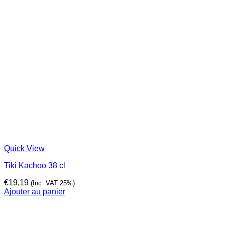
Quick View
Tiki Kachoo 38 cl
€
19,19
(Inc. VAT 25%)
Ajouter au panier