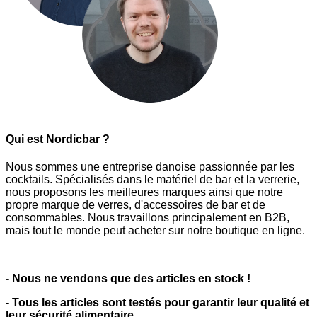
Qui est Nordicbar ?
Nous sommes une entreprise danoise passionnée par les
cocktails. Spécialisés dans le matériel de bar et la verrerie,
nous proposons les meilleures marques ainsi que notre
propre marque de verres, d'accessoires de bar et de
consommables. Nous travaillons principalement en B2B,
mais tout le monde peut acheter sur notre boutique en ligne.
- Nous ne vendons que des articles en stock !
- Tous les articles sont testés pour garantir leur qualité et
leur sécurité alimentaire