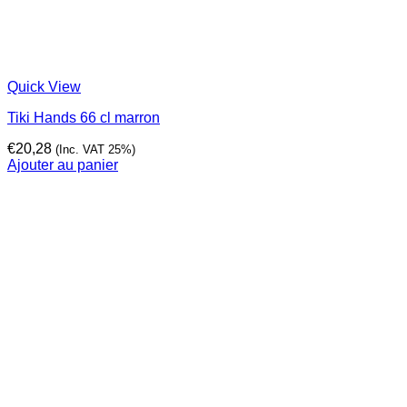
Quick View
Tiki Hands 66 cl marron
€
20,28
(Inc. VAT 25%)
Ajouter au panier