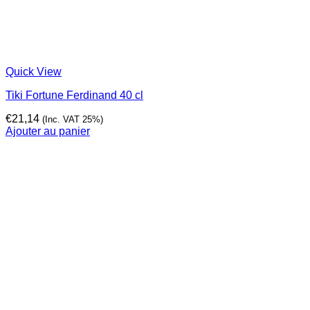
Quick View
Tiki Fortune Ferdinand 40 cl
€
21,14
(Inc. VAT 25%)
Ajouter au panier