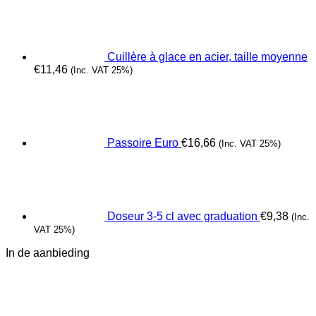
Cuillère à glace en acier, taille moyenne
€
11,46
(Inc. VAT 25%)
Passoire Euro
€
16,66
(Inc. VAT 25%)
Doseur 3-5 cl avec graduation
€
9,38
(Inc.
VAT 25%)
In de aanbieding