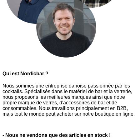
Qui est Nordicbar ?
Nous sommes une entreprise danoise passionnée par les
cocktails. Spécialisés dans le matériel de bar et la verrerie,
nous proposons les meilleures marques ainsi que notre
propre marque de verres, d'accessoires de bar et de
consommables. Nous travaillons principalement en B2B,
mais tout le monde peut acheter sur notre boutique en ligne.
- Nous ne vendons que des articles en stock !