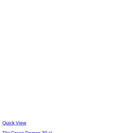
Quick View