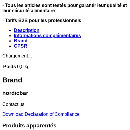
- Tous les articles sont testés pour garantir leur qualité et
leur sécurité alimentaire
- Tarifs B2B pour les professionnels
Description
Informations complémentaires
Brand
GPSR
Chargement…
Poids
0,0 kg
Brand
nordicbar
Contact us
Download Declaration of Compliance
Produits apparentés