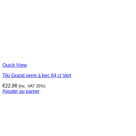
Quick View
Tiki Grand verre à bec 64 cl Vert
€
22,98
(Inc. VAT 25%)
Ajouter au panier