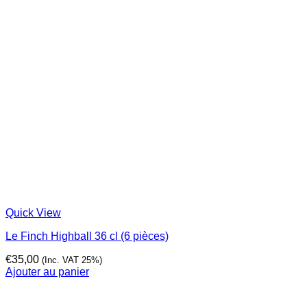
Quick View
Le Finch Highball 36 cl (6 pièces)
€
35,00
(Inc. VAT 25%)
Ajouter au panier