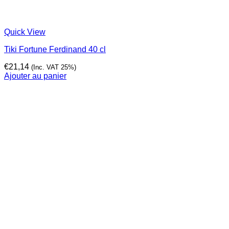
Quick View
Tiki Fortune Ferdinand 40 cl
€
21,14
(Inc. VAT 25%)
Ajouter au panier