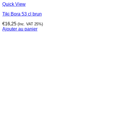
Quick View
Tiki Bora 53 cl brun
€
16,25
(Inc. VAT 25%)
Ajouter au panier