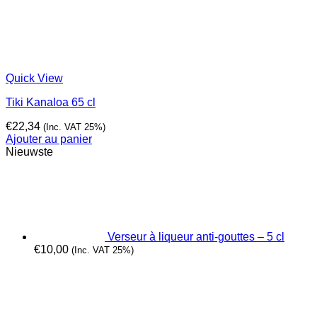
Quick View
Tiki Kanaloa 65 cl
€
22,34
(Inc. VAT 25%)
Ajouter au panier
Nieuwste
Verseur à liqueur anti-gouttes – 5 cl
€
10,00
(Inc. VAT 25%)