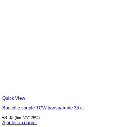
Quick View
Bouteille souple TCW transparente 35 cl
€
4,33
(Inc. VAT 25%)
Ajouter au panier