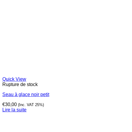
Quick View
Rupture de stock
Seau à glace noir petit
€
30,00
(Inc. VAT 25%)
Lire la suite