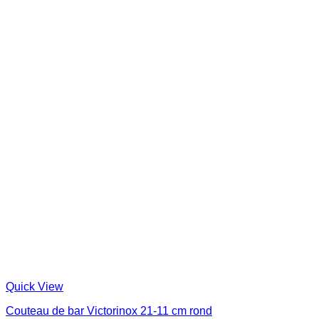
Quick View
Couteau de bar Victorinox 21-11 cm rond