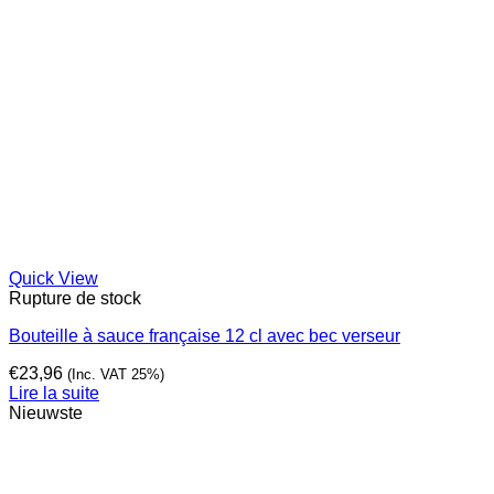
Quick View
Rupture de stock
Bouteille à sauce française 12 cl avec bec verseur
€
23,96
(Inc. VAT 25%)
Lire la suite
Nieuwste