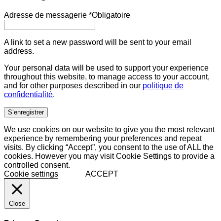
Adresse de messagerie
*
Obligatoire
A link to set a new password will be sent to your email
address.
Your personal data will be used to support your experience
throughout this website, to manage access to your account,
and for other purposes described in our
politique de
confidentialité
.
S’enregistrer
We use cookies on our website to give you the most relevant
experience by remembering your preferences and repeat
visits. By clicking “Accept”, you consent to the use of ALL the
cookies. However you may visit Cookie Settings to provide a
controlled consent.
Cookie settings
ACCEPT
Close