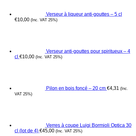
Verseur à liqueur anti-gouttes – 5 cl
€
10,00
(Inc. VAT 25%)
Verseur anti-gouttes pour spiritueux – 4
cl
€
10,00
(Inc. VAT 25%)
Pilon en bois foncé – 20 cm
€
4,31
(Inc.
VAT 25%)
Verres à coupe Luigi Bormioli Optica 30
cl (lot de 4)
€
45,00
(Inc. VAT 25%)