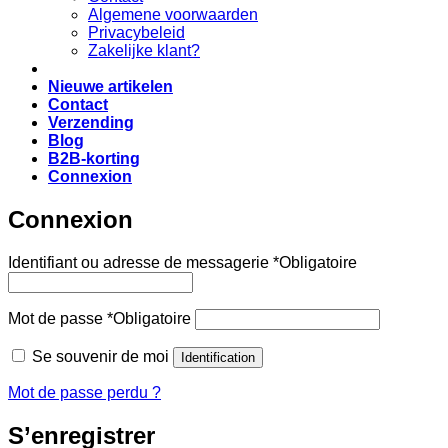
Algemene voorwaarden
Privacybeleid
Zakelijke klant?
Nieuwe artikelen
Contact
Verzending
Blog
B2B-korting
Connexion
Connexion
Identifiant ou adresse de messagerie
*
Obligatoire
Mot de passe
*
Obligatoire
Se souvenir de moi
Identification
Mot de passe perdu ?
S’enregistrer