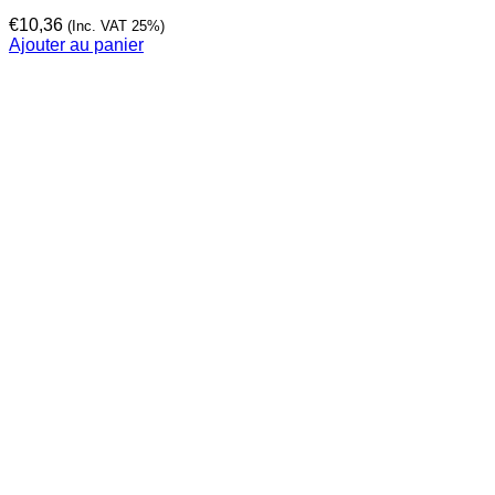
€
10,36
(Inc. VAT 25%)
Ajouter au panier