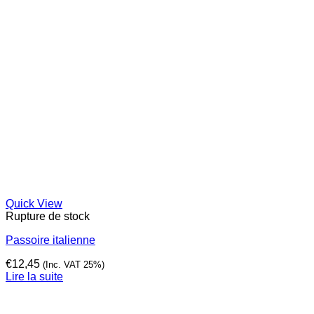
Quick View
Rupture de stock
Passoire italienne
€
12,45
(Inc. VAT 25%)
Lire la suite