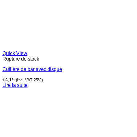
Quick View
Rupture de stock
Cuillère de bar avec disque
€
4,15
(Inc. VAT 25%)
Lire la suite