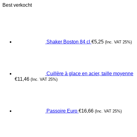
Best verkocht
Shaker Boston 84 cl
€
5,25
(Inc. VAT 25%)
Cuillère à glace en acier, taille moyenne
€
11,46
(Inc. VAT 25%)
Passoire Euro
€
16,66
(Inc. VAT 25%)