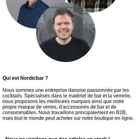
Qui est Nordicbar ?
Nous sommes une entreprise danoise passionnée par les
cocktails. Spécialisés dans le matériel de bar et la verrerie,
nous proposons les meilleures marques ainsi que notre
propre marque de verres, d'accessoires de bar et de
consommables. Nous travaillons principalement en B2B,
mais tout le monde peut acheter sur notre boutique en ligne.