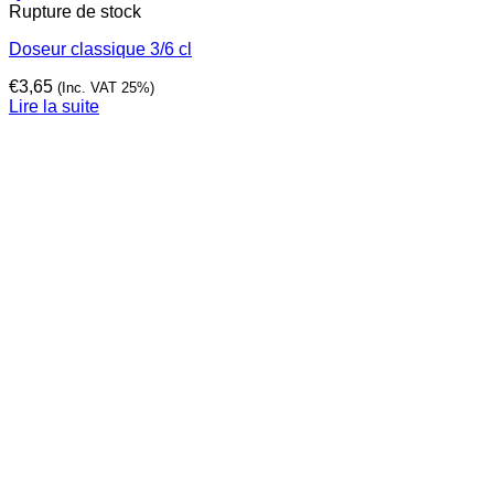
Rupture de stock
Doseur classique 3/6 cl
€
3,65
(Inc. VAT 25%)
Lire la suite