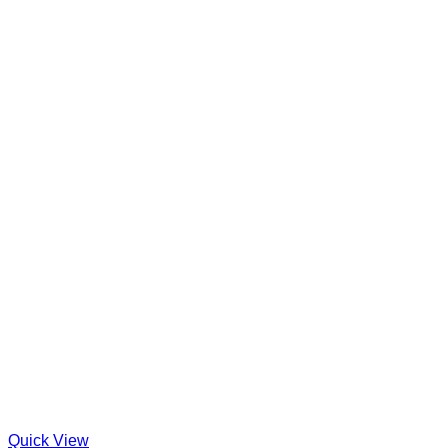
Quick View