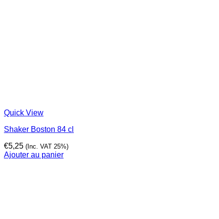
Quick View
Shaker Boston 84 cl
€
5,25
(Inc. VAT 25%)
Ajouter au panier