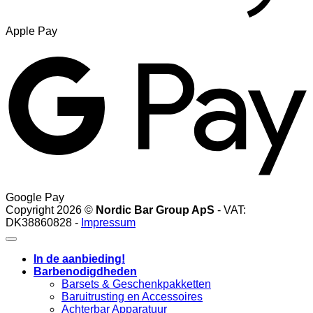
Apple Pay
Google Pay
Copyright 2026 ©
Nordic Bar Group ApS
- VAT:
DK38860828 -
Impressum
In de aanbieding!
Barbenodigdheden
Barsets & Geschenkpakketten
Baruitrusting en Accessoires
Achterbar Apparatuur