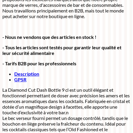
marque de verres, d'accessoires de bar et de consommables.
Nous travaillons principalement en B2B, mais tout le monde
peut acheter sur notre boutique en ligne.
- Nous ne vendons que des articles en stock !
- Tous les articles sont testés pour garantir leur qualité et
leur sécurité alimentaire
- Tarifs B2B pour les professionnels
Description
GPSR
La Diamond Cut Dash Bottle 9 cl est un outil élégant et
fonctionnel permettant de doser avec précision les amers et les
essences aromatiques dans les cocktails. Fabriquée en cristal et
dotée d’un magnifique design à facettes, elle apporte une
touche d’exclusivité à votre bar.n
Le bec verseur fourni permet un dosage contrôlé, tandis que le
bouchon en liège préserve la fraîcheur du contenu. Idéal pour
les cocktails classiques tels que l’Old Fashioned et le