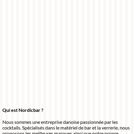
Qui est Nordicbar ?
Nous sommes une entreprise danoise passionnée par les
cocktails. Spécialisés dans le matériel de bar et la verrerie, nous
proposons les meilleures marques ainsi que notre propre