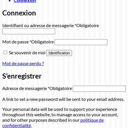
Connexion
Connexion
Identifiant ou adresse de messagerie
*
Obligatoire
Mot de passe
*
Obligatoire
Se souvenir de moi
Identification
Mot de passe perdu ?
S’enregistrer
Adresse de messagerie
*
Obligatoire
A link to set a new password will be sent to your email address.
Your personal data will be used to support your experience
throughout this website, to manage access to your account,
and for other purposes described in our
politique de
confidentialité
.