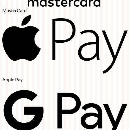
MasterCard
Apple Pay