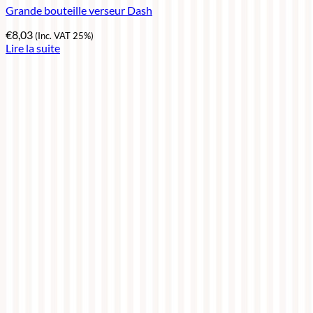
Grande bouteille verseur Dash
€
8,03
(Inc. VAT 25%)
Lire la suite