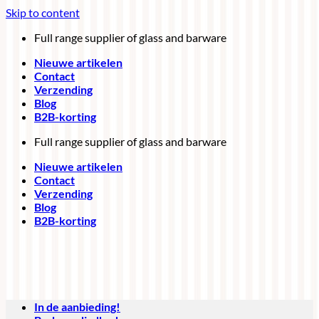
Skip to content
Full range supplier of glass and barware
Nieuwe artikelen
Contact
Verzending
Blog
B2B-korting
Full range supplier of glass and barware
Nieuwe artikelen
Contact
Verzending
Blog
B2B-korting
In de aanbieding!