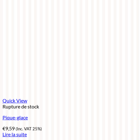
Quick View
Rupture de stock
Pique-glace
€
9,59
(Inc. VAT 25%)
Lire la suite