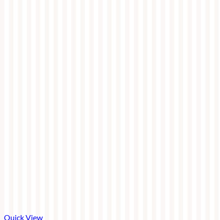
Quick View