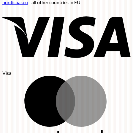
nordicbar.eu
- all other countries in EU
Visa