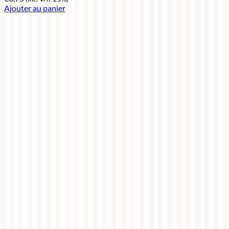
Ajouter au panier