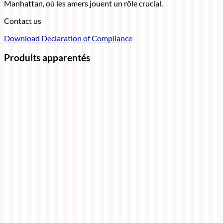
Manhattan, où les amers jouent un rôle crucial.
Contact us
Download Declaration of Compliance
Produits apparentés