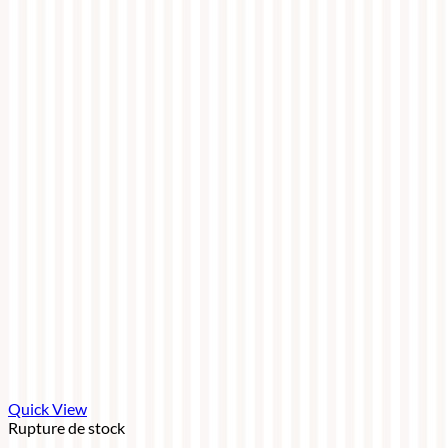
Quick View
Rupture de stock