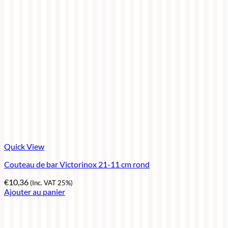
Quick View
Couteau de bar Victorinox 21-11 cm rond
€
10,36
(Inc. VAT 25%)
Ajouter au panier