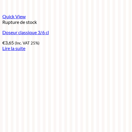
Quick View
Rupture de stock
Doseur classique 3/6 cl
€
3,65
(Inc. VAT 25%)
Lire la suite