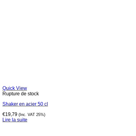
Quick View
Rupture de stock
Shaker en acier 50 cl
€
19,79
(Inc. VAT 25%)
Lire la suite