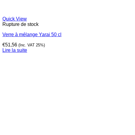
Quick View
Rupture de stock
Verre à mélange Yarai 50 cl
€
51,56
(Inc. VAT 25%)
Lire la suite