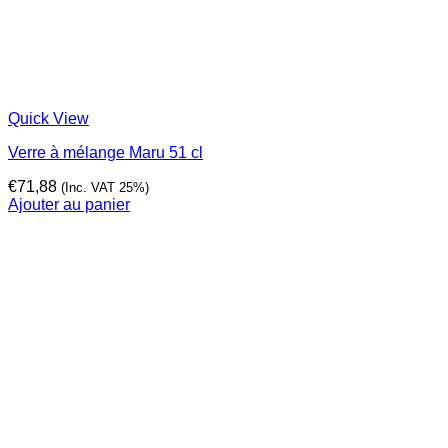
Quick View
Verre à mélange Maru 51 cl
€
71,88
(Inc. VAT 25%)
Ajouter au panier