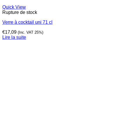
Quick View
Rupture de stock
Verre à cocktail uni 71 cl
€
17,09
(Inc. VAT 25%)
Lire la suite