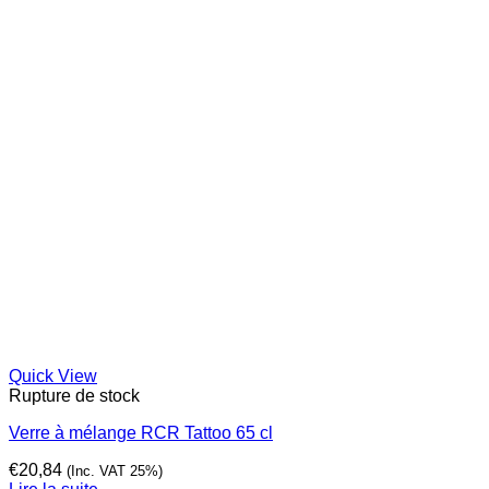
Quick View
Rupture de stock
Verre à mélange RCR Tattoo 65 cl
€
20,84
(Inc. VAT 25%)