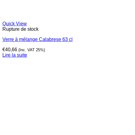
Quick View
Rupture de stock
Verre à mélange Calabrese 63 cl
€
40,66
(Inc. VAT 25%)
Lire la suite