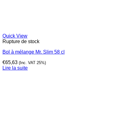
Quick View
Rupture de stock
Bol à mélange Mr. Slim 58 cl
€
65,63
(Inc. VAT 25%)
Lire la suite