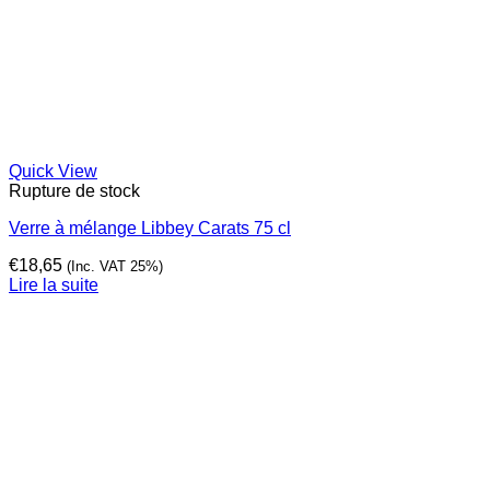
Quick View
Rupture de stock
Verre à mélange Libbey Carats 75 cl
€
18,65
(Inc. VAT 25%)
Lire la suite