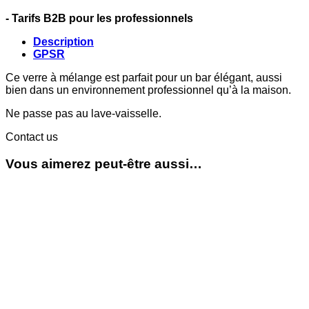
- Tarifs B2B pour les professionnels
Description
GPSR
Ce verre à mélange est parfait pour un bar élégant, aussi
bien dans un environnement professionnel qu’à la maison.
Ne passe pas au lave-vaisselle.
Contact us
Vous aimerez peut-être aussi…