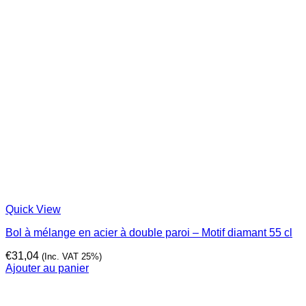
Quick View
Bol à mélange en acier à double paroi – Motif diamant 55 cl
€
31,04
(Inc. VAT 25%)
Ajouter au panier