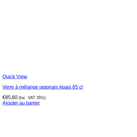
Quick View
Verre à mélange japonais épais 65 cl
€
85,60
(Inc. VAT 25%)
Ajouter au panier