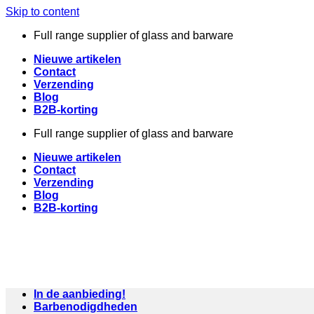
Skip to content
Full range supplier of glass and barware
Nieuwe artikelen
Contact
Verzending
Blog
B2B-korting
Full range supplier of glass and barware
Nieuwe artikelen
Contact
Verzending
Blog
B2B-korting
In de aanbieding!
Barbenodigdheden