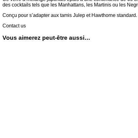
des cocktails tels que les Manhattans, les Martinis ou les Negr
Conçu pour s’adapter aux tamis Julep et Hawthorne standard.
Contact us
Vous aimerez peut-être aussi…