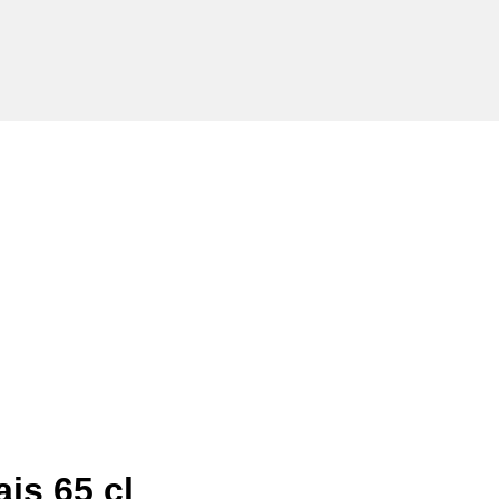
is 65 cl