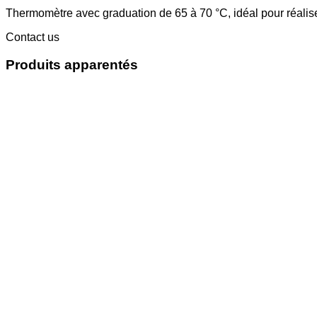
Thermomètre avec graduation de 65 à 70 °C, idéal pour réalis
Contact us
Produits apparentés