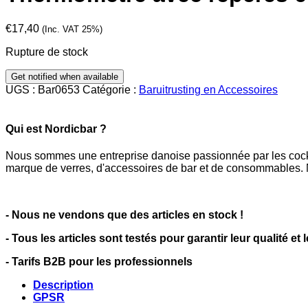
€
17,40
(Inc. VAT 25%)
Rupture de stock
UGS :
Bar0653
Catégorie :
Baruitrusting en Accessoires
Qui est Nordicbar ?
Nous sommes une entreprise danoise passionnée par les cocktai
marque de verres, d'accessoires de bar et de consommables. N
- Nous ne vendons que des articles en stock !
- Tous les articles sont testés pour garantir leur qualité et 
- Tarifs B2B pour les professionnels
Description
GPSR