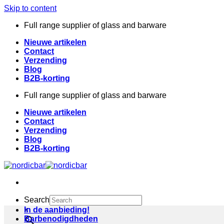
Skip to content
Full range supplier of glass and barware
Nieuwe artikelen
Contact
Verzending
Blog
B2B-korting
Full range supplier of glass and barware
Nieuwe artikelen
Contact
Verzending
Blog
B2B-korting
Search
×
In de aanbieding!
Barbenodigdheden