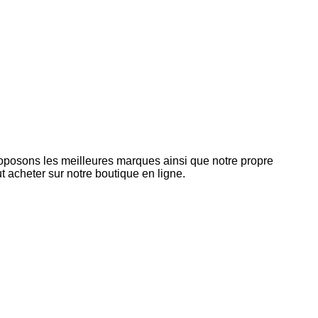
roposons les meilleures marques ainsi que notre propre
 acheter sur notre boutique en ligne.