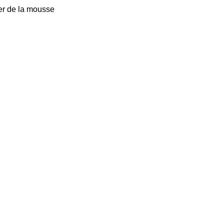
er de la mousse