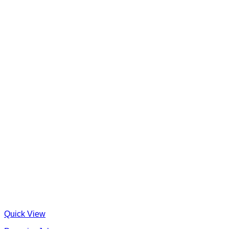
Quick View