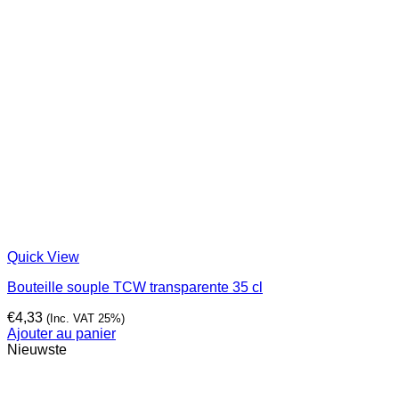
Quick View
Bouteille souple TCW transparente 35 cl
€
4,33
(Inc. VAT 25%)
Ajouter au panier
Nieuwste