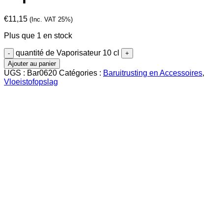
€
11,15
(Inc. VAT 25%)
Plus que 1 en stock
quantité de Vaporisateur 10 cl
Ajouter au panier
UGS :
Bar0620
Catégories :
Baruitrusting en Accessoires
,
Vloeistofopslag