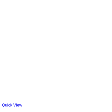
Quick View