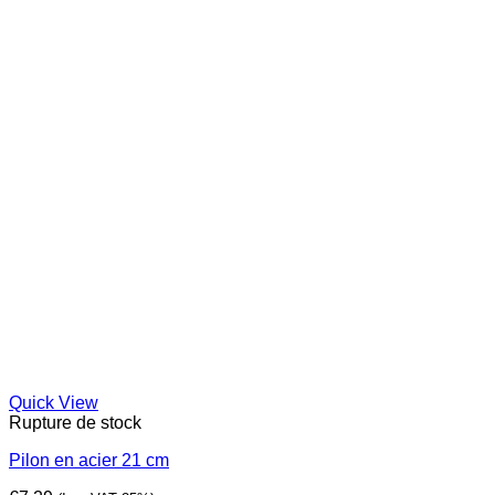
Quick View
Rupture de stock
Pilon en acier 21 cm