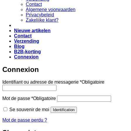
Contact
Algemene voorwaarden
Privacybeleid
Zakelijke klant?
Nieuwe artikelen
Contact
Verzending
Blog
B2B-korting
Connexion
Connexion
Identifiant ou adresse de messagerie
*
Obligatoire
Mot de passe
*
Obligatoire
Se souvenir de moi
Identification
Mot de passe perdu ?