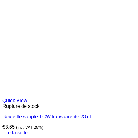
Quick View
Rupture de stock
Bouteille souple TCW transparente 23 cl
€
3,65
(Inc. VAT 25%)
Lire la suite