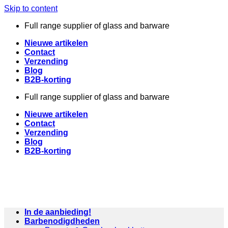
Skip to content
Full range supplier of glass and barware
Nieuwe artikelen
Contact
Verzending
Blog
B2B-korting
Full range supplier of glass and barware
Nieuwe artikelen
Contact
Verzending
Blog
B2B-korting
In de aanbieding!
Barbenodigdheden