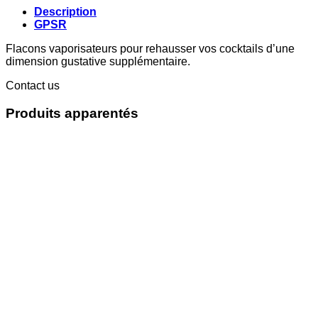
Description
GPSR
Flacons vaporisateurs pour rehausser vos cocktails d’une
dimension gustative supplémentaire.
Contact us
Produits apparentés