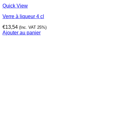
Quick View
Verre à liqueur 4 cl
€
13,54
(Inc. VAT 25%)
Ajouter au panier