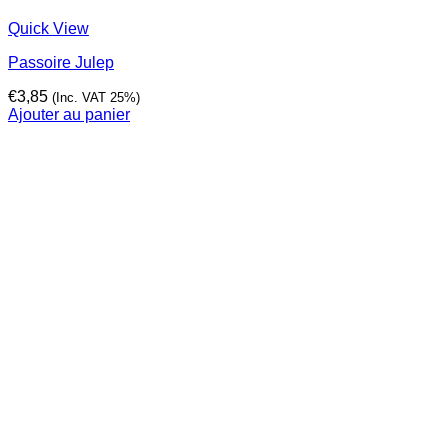
Quick View
Passoire Julep
€
3,85
(Inc. VAT 25%)
Ajouter au panier