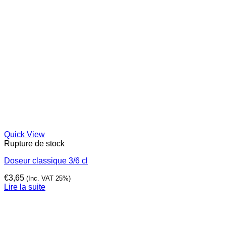
Quick View
Rupture de stock
Doseur classique 3/6 cl
€
3,65
(Inc. VAT 25%)
Lire la suite