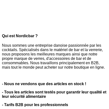
Qui est Nordicbar ?
Nous sommes une entreprise danoise passionnée par les
cocktails. Spécialisés dans le matériel de bar et la verrerie,
nous proposons les meilleures marques ainsi que notre
propre marque de verres, d'accessoires de bar et de
consommables. Nous travaillons principalement en B2B,
mais tout le monde peut acheter sur notre boutique en ligne.
- Nous ne vendons que des articles en stock !
- Tous les articles sont testés pour garantir leur qualité et
leur sécurité alimentaire
- Tarifs B2B pour les professionnels