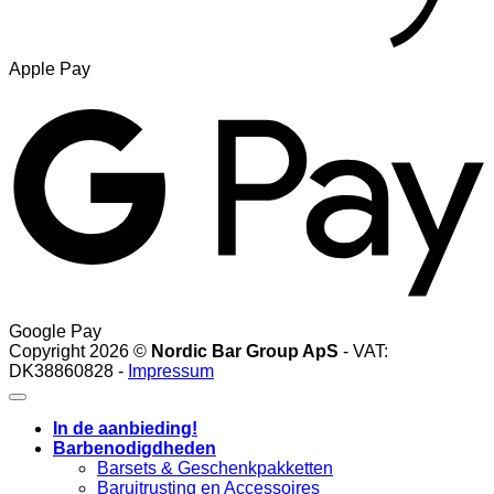
Apple Pay
Google Pay
Copyright 2026 ©
Nordic Bar Group ApS
- VAT:
DK38860828 -
Impressum
In de aanbieding!
Barbenodigdheden
Barsets & Geschenkpakketten
Baruitrusting en Accessoires