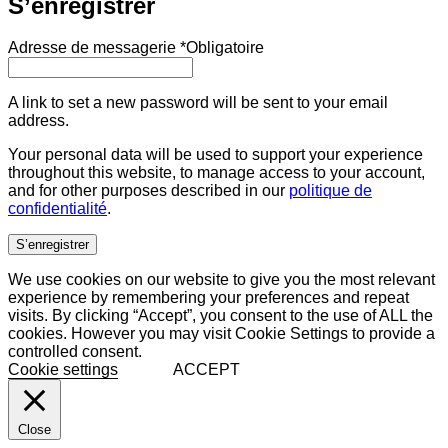
S’enregistrer
Adresse de messagerie
*
Obligatoire
A link to set a new password will be sent to your email
address.
Your personal data will be used to support your experience
throughout this website, to manage access to your account,
and for other purposes described in our
politique de
confidentialité
.
S’enregistrer
We use cookies on our website to give you the most relevant
experience by remembering your preferences and repeat
visits. By clicking “Accept”, you consent to the use of ALL the
cookies. However you may visit Cookie Settings to provide a
controlled consent.
Cookie settings
ACCEPT
Close