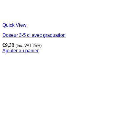
Quick View
Doseur 3-5 cl avec graduation
€
9,38
(Inc. VAT 25%)
Ajouter au panier