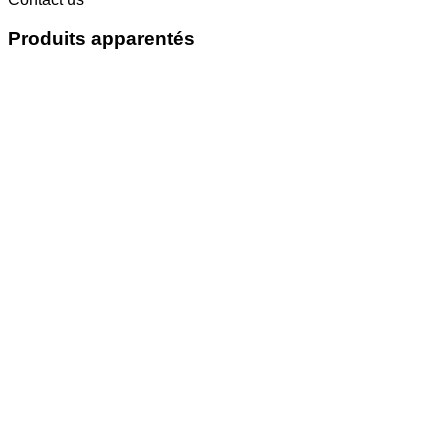
Produits apparentés