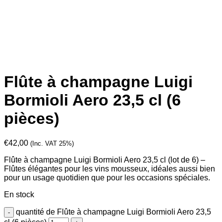
Flûte à champagne Luigi
Bormioli Aero 23,5 cl (6
pièces)
€
42,00
(Inc. VAT 25%)
Flûte à champagne Luigi Bormioli Aero 23,5 cl (lot de 6) –
Flûtes élégantes pour les vins mousseux, idéales aussi bien
pour un usage quotidien que pour les occasions spéciales.
En stock
quantité de Flûte à champagne Luigi Bormioli Aero 23,5