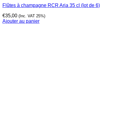
Flûtes à champagne RCR Aria 35 cl (lot de 6)
€
35,00
(Inc. VAT 25%)
Ajouter au panier