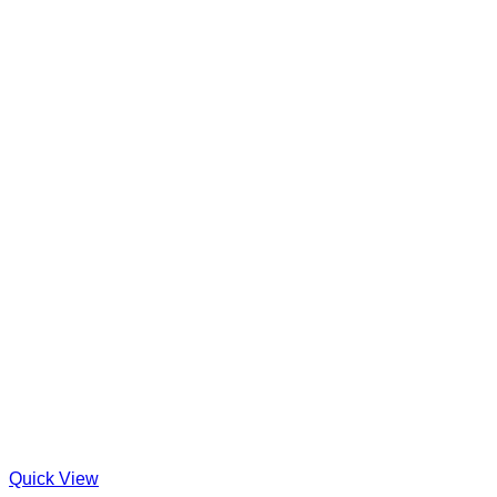
Quick View