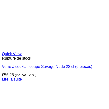
Quick View
Rupture de stock
Verre à cocktail coupe Savage Nude 22 cl (6 pièces)
€
56,25
(Inc. VAT 25%)
Lire la suite