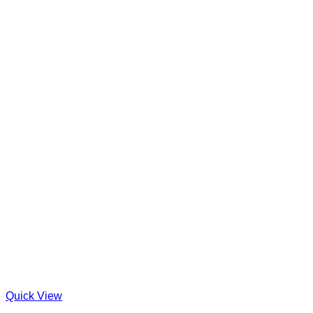
Quick View