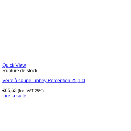
Quick View
Rupture de stock
Verre à coupe Libbey Perception 25,1 cl
€
65,63
(Inc. VAT 25%)
Lire la suite