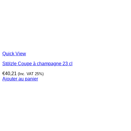
Quick View
Stölzle Coupe à champagne 23 cl
€
40,21
(Inc. VAT 25%)
Ajouter au panier