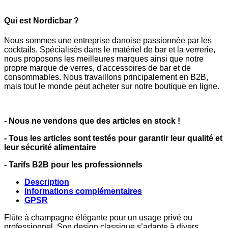
Qui est Nordicbar ?
Nous sommes une entreprise danoise passionnée par les
cocktails. Spécialisés dans le matériel de bar et la verrerie,
nous proposons les meilleures marques ainsi que notre
propre marque de verres, d'accessoires de bar et de
consommables. Nous travaillons principalement en B2B,
mais tout le monde peut acheter sur notre boutique en ligne.
- Nous ne vendons que des articles en stock !
- Tous les articles sont testés pour garantir leur qualité et
leur sécurité alimentaire
- Tarifs B2B pour les professionnels
Description
Informations complémentaires
GPSR
Flûte à champagne élégante pour un usage privé ou
professionnel. Son design classique s’adapte à divers