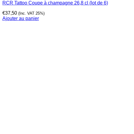
RCR Tattoo Coupe à champagne 26,8 cl (lot de 6)
€
37,50
(Inc. VAT 25%)
Ajouter au panier