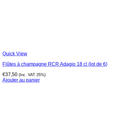
Quick View
Flûtes à champagne RCR Adagio 18 cl (lot de 6)
€
37,50
(Inc. VAT 25%)
Ajouter au panier