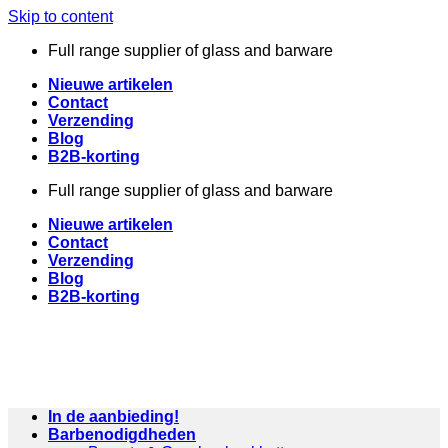
Skip to content
Full range supplier of glass and barware
Nieuwe artikelen
Contact
Verzending
Blog
B2B-korting
Full range supplier of glass and barware
Nieuwe artikelen
Contact
Verzending
Blog
B2B-korting
In de aanbieding!
Barbenodigdheden