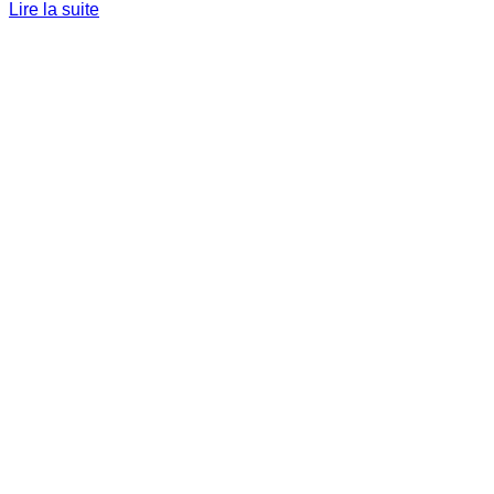
Lire la suite