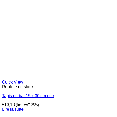
Quick View
Rupture de stock
Tapis de bar 15 x 30 cm noir
€
13,13
(Inc. VAT 25%)
Lire la suite