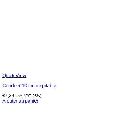
Quick View
Cendrier 10 cm empilable
€
7,29
(Inc. VAT 25%)
Ajouter au panier