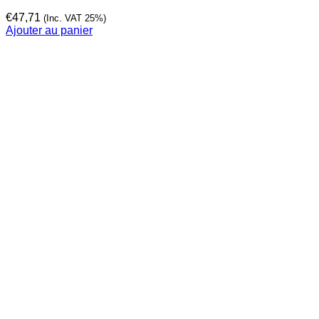
€
47,71
(Inc. VAT 25%)
Ajouter au panier