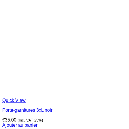
Quick View
Porte-garnitures 3xL noir
€
35,00
(Inc. VAT 25%)
Ajouter au panier