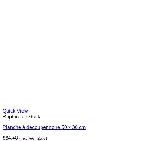
Quick View
Rupture de stock
Planche à découper noire 50 x 30 cm
€
64,48
(Inc. VAT 25%)