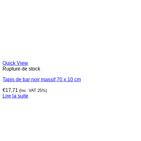
Quick View
Rupture de stock
Tapis de bar noir massif 70 x 10 cm
€
17,71
(Inc. VAT 25%)
Lire la suite