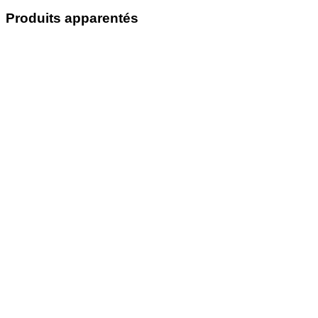
Produits apparentés