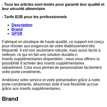
- Tous les articles sont testés pour garantir leur qualité et
leur sécurité alimentaire
- Tarifs B2B pour les professionnels
Description
Brand
GPSR
Fabriqué en plastique de haute qualité, ce support est conçu
pour résister aux exigences de votre établissement très
fréquenté. Il est non seulement robuste, mais aussi facile à
nettoyer, ce qui en fait une solution durable.n
Inserts supplémentaires disponibles : nous vous offrons la
possibilité d’acheter des inserts supplémentaires
séparément. Cela vous permet de personnaliser facilement
votre porte-condiments.
Améliorez votre service et votre présentation grâce à notre
porte-condiments, désormais doté d’une flexibilité accrue
grâce aux inserts supplémentaires.
Brand