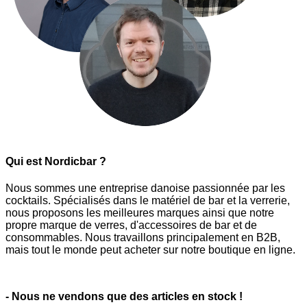
Qui est Nordicbar ?
Nous sommes une entreprise danoise passionnée par les
cocktails. Spécialisés dans le matériel de bar et la verrerie,
nous proposons les meilleures marques ainsi que notre
propre marque de verres, d'accessoires de bar et de
consommables. Nous travaillons principalement en B2B,
mais tout le monde peut acheter sur notre boutique en ligne.
- Nous ne vendons que des articles en stock !