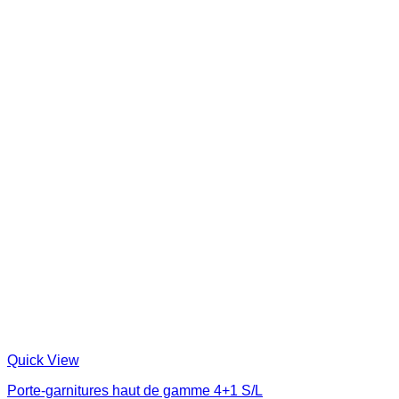
Quick View
Porte-garnitures haut de gamme 4+1 S/L