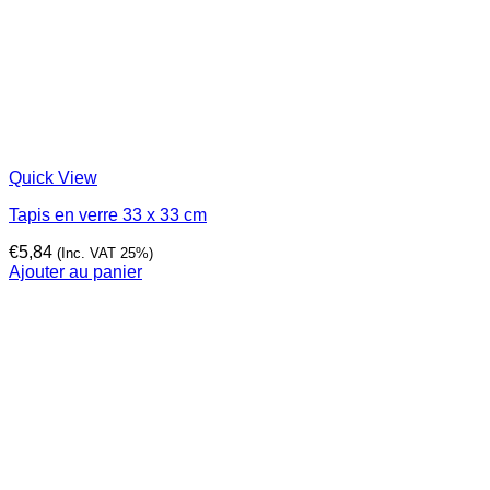
Quick View
Tapis en verre 33 x 33 cm
€
5,84
(Inc. VAT 25%)
Ajouter au panier