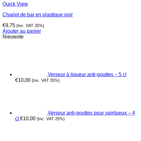
Quick View
Chariot de bar en plastique noir
€
9,75
(Inc. VAT 25%)
Ajouter au panier
Nieuwste
Verseur à liqueur anti-gouttes – 5 cl
€
10,00
(Inc. VAT 25%)
Verseur anti-gouttes pour spiritueux – 4
cl
€
10,00
(Inc. VAT 25%)