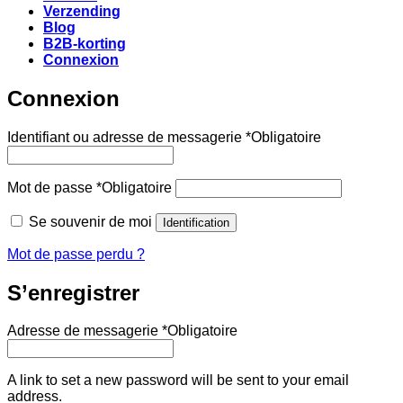
Verzending
Blog
B2B-korting
Connexion
Connexion
Identifiant ou adresse de messagerie
*
Obligatoire
Mot de passe
*
Obligatoire
Se souvenir de moi
Identification
Mot de passe perdu ?
S’enregistrer
Adresse de messagerie
*
Obligatoire
A link to set a new password will be sent to your email
address.