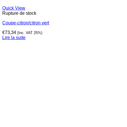
Quick View
Rupture de stock
Coupe-citron/citron vert
€
73,34
(Inc. VAT 25%)
Lire la suite