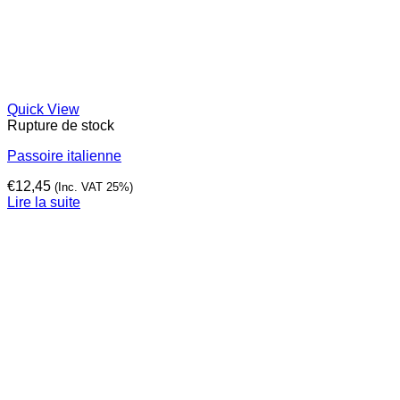
Quick View
Rupture de stock
Passoire italienne
€
12,45
(Inc. VAT 25%)
Lire la suite