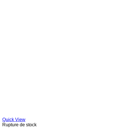
Quick View
Rupture de stock