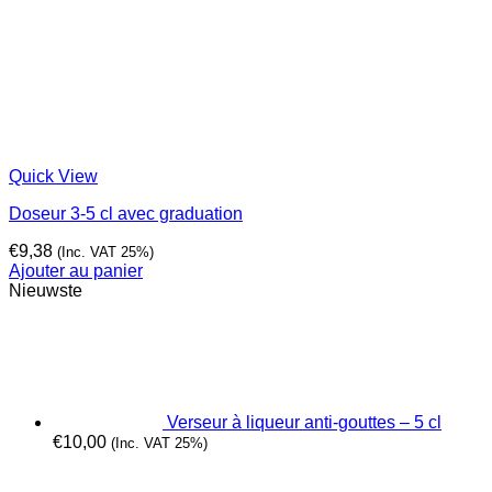
Quick View
Doseur 3-5 cl avec graduation
€
9,38
(Inc. VAT 25%)
Ajouter au panier
Nieuwste
Verseur à liqueur anti-gouttes – 5 cl
€
10,00
(Inc. VAT 25%)