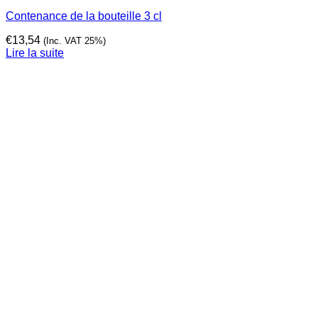
Contenance de la bouteille 3 cl
€
13,54
(Inc. VAT 25%)
Lire la suite