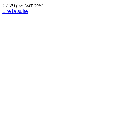
€
7,29
(Inc. VAT 25%)
Lire la suite