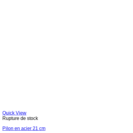
Quick View
Rupture de stock
Pilon en acier 21 cm