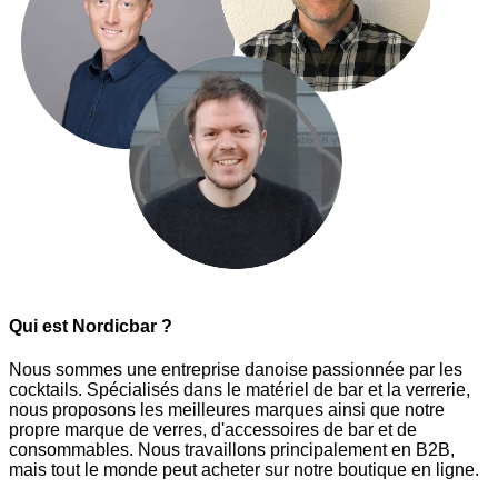
Qui est Nordicbar ?
Nous sommes une entreprise danoise passionnée par les
cocktails. Spécialisés dans le matériel de bar et la verrerie,
nous proposons les meilleures marques ainsi que notre
propre marque de verres, d'accessoires de bar et de
consommables. Nous travaillons principalement en B2B,
mais tout le monde peut acheter sur notre boutique en ligne.