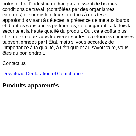
notre niche, l’industrie du bar, garantissent de bonnes
conditions de travail (contrôlées par des organismes
externes) et soumettent leurs produits à des tests
approfondis visant à détecter la présence de métaux lourds
et d’autres substances pertinentes, ce qui garantit à la fois la
sécurité et la haute qualité du produit. Oui, cela coûte plus
cher que ce que vous trouverez sur les plateformes chinoises
subventionnées par l’État, mais si vous accordez de
l’importance à la qualité, à l’éthique et au savoir-faire, vous
êtes au bon endroit.
Contact us
Download Declaration of Compliance
Produits apparentés