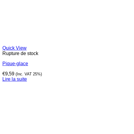
Quick View
Rupture de stock
Pique-glace
€
9,59
(Inc. VAT 25%)
Lire la suite