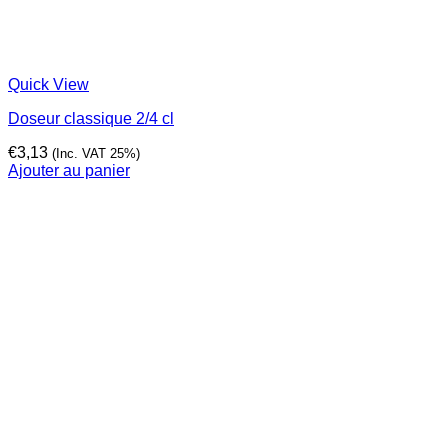
Quick View
Doseur classique 2/4 cl
€
3,13
(Inc. VAT 25%)
Ajouter au panier