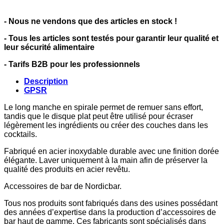
- Nous ne vendons que des articles en stock !
- Tous les articles sont testés pour garantir leur qualité et
leur sécurité alimentaire
- Tarifs B2B pour les professionnels
Description
GPSR
Le long manche en spirale permet de remuer sans effort,
tandis que le disque plat peut être utilisé pour écraser
légèrement les ingrédients ou créer des couches dans les
cocktails.
Fabriqué en acier inoxydable durable avec une finition dorée
élégante. Laver uniquement à la main afin de préserver la
qualité des produits en acier revêtu.
Accessoires de bar de Nordicbar.
Tous nos produits sont fabriqués dans des usines possédant
des années d’expertise dans la production d’accessoires de
bar haut de gamme. Ces fabricants sont spécialisés dans