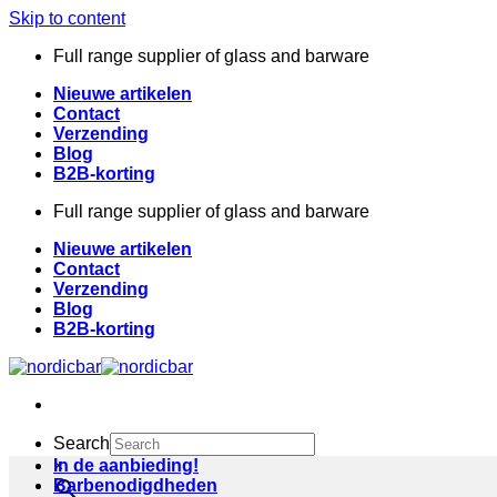
Skip to content
Full range supplier of glass and barware
Nieuwe artikelen
Contact
Verzending
Blog
B2B-korting
Full range supplier of glass and barware
Nieuwe artikelen
Contact
Verzending
Blog
B2B-korting
Search
×
In de aanbieding!
Barbenodigdheden