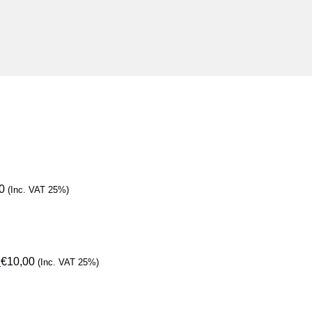
0
(Inc. VAT 25%)
€
10,00
(Inc. VAT 25%)