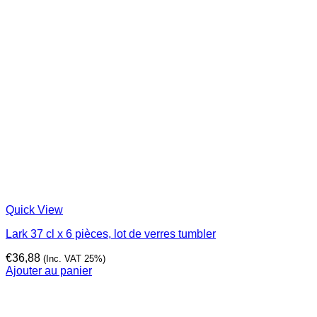
Quick View
Lark 37 cl x 6 pièces, lot de verres tumbler
€
36,88
(Inc. VAT 25%)
Ajouter au panier