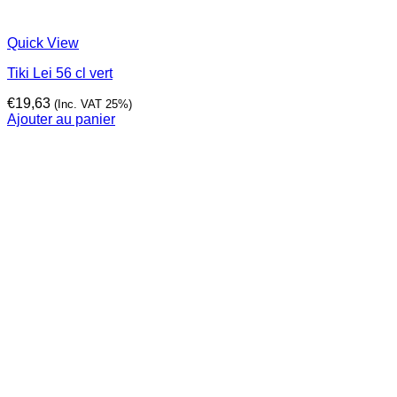
Quick View
Tiki Lei 56 cl vert
€
19,63
(Inc. VAT 25%)
Ajouter au panier