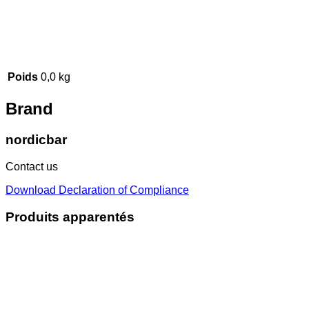
Poids
0,0 kg
Brand
nordicbar
Contact us
Download Declaration of Compliance
Produits apparentés