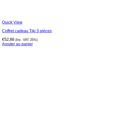
Quick View
Coffret cadeau Tiki 3 pièces
€
52,86
(Inc. VAT 25%)
Ajouter au panier