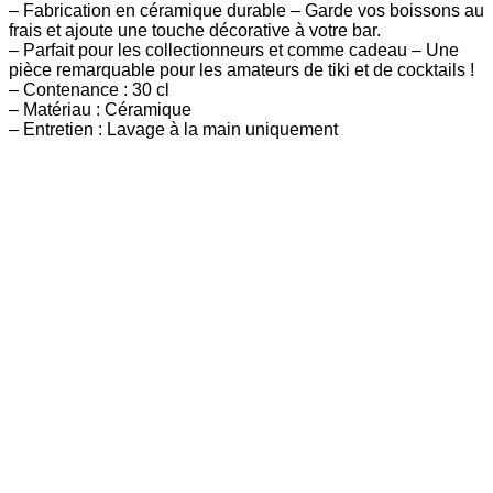
– Fabrication en céramique durable – Garde vos boissons au
frais et ajoute une touche décorative à votre bar.
– Parfait pour les collectionneurs et comme cadeau – Une
pièce remarquable pour les amateurs de tiki et de cocktails !
– Contenance : 30 cl
– Matériau : Céramique
– Entretien : Lavage à la main uniquement