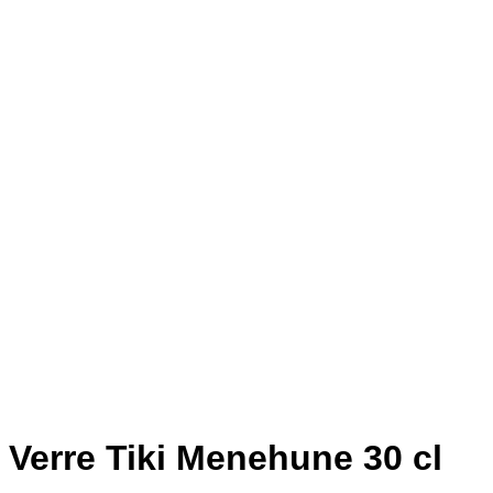
Verre Tiki Menehune 30 cl