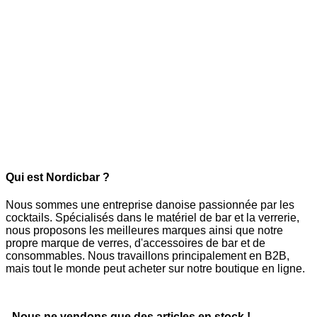
Qui est Nordicbar ?
Nous sommes une entreprise danoise passionnée par les
cocktails. Spécialisés dans le matériel de bar et la verrerie,
nous proposons les meilleures marques ainsi que notre
propre marque de verres, d'accessoires de bar et de
consommables. Nous travaillons principalement en B2B,
mais tout le monde peut acheter sur notre boutique en ligne.
- Nous ne vendons que des articles en stock !