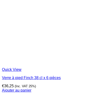
Quick View
Verre à pied Finch 38 cl x 6 pièces
€
36,25
(Inc. VAT 25%)
Ajouter au panier