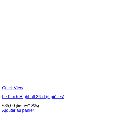
Quick View
Le Finch Highball 36 cl (6 pièces)
€
35,00
(Inc. VAT 25%)
Ajouter au panier