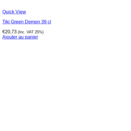
Quick View
Tiki Green Demon 39 cl
€
20,73
(Inc. VAT 25%)
Ajouter au panier