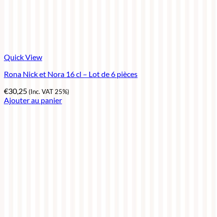
Quick View
Rona Nick et Nora 16 cl – Lot de 6 pièces
€
30,25
(Inc. VAT 25%)
Ajouter au panier