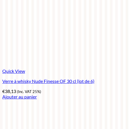
Quick View
Verre à whisky Nude Finesse OF 30 cl (lot de 6)
€
38,13
(Inc. VAT 25%)
Ajouter au panier