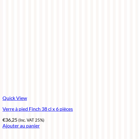
Quick View
Verre à pied Finch 38 cl x 6 pièces
€
36,25
(Inc. VAT 25%)
Ajouter au panier