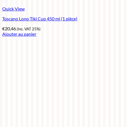
Quick View
Toscano Lono Tiki Cup 450 ml (1 pièce)
€
20,46
(Inc. VAT 25%)
Ajouter au panier