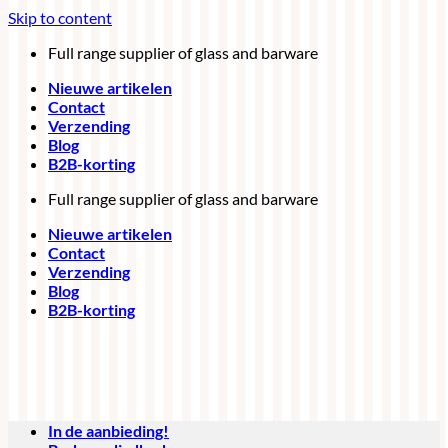
Skip to content
Full range supplier of glass and barware
Nieuwe artikelen
Contact
Verzending
Blog
B2B-korting
Full range supplier of glass and barware
Nieuwe artikelen
Contact
Verzending
Blog
B2B-korting
In de aanbieding!