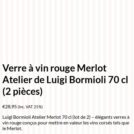
Verre à vin rouge Merlot
Atelier de Luigi Bormioli 70 cl
(2 pièces)
€
28,95
(Inc. VAT 25%)
Luigi Bormioli Atelier Merlot 70 cl (lot de 2) – élégants verres à
vin rouge conçus pour mettre en valeur les vins corsés tels que
le Merlot.