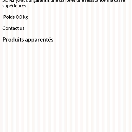
supérieures.
Poids
0,0 kg
Contact us
Produits apparentés