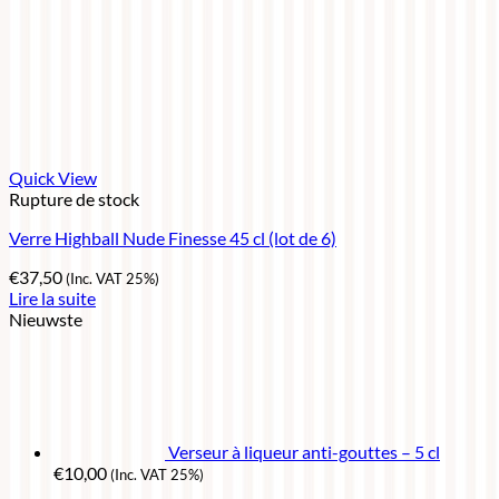
Quick View
Rupture de stock
Verre Highball Nude Finesse 45 cl (lot de 6)
€
37,50
(Inc. VAT 25%)
Lire la suite
Nieuwste
Verseur à liqueur anti-gouttes – 5 cl
€
10,00
(Inc. VAT 25%)