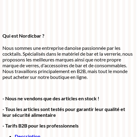
Qui est Nordicbar ?
Nous sommes une entreprise danoise passionnée par les
cocktails. Spécialisés dans le matériel de bar et la verrerie, nous
proposons les meilleures marques ainsi que notre propre
marque de verres, d'accessoires de bar et de consommables.
Nous travaillons principalement en B2B, mais tout le monde
peut acheter sur notre boutique en ligne.
- Nous ne vendons que des articles en stock !
- Tous les articles sont testés pour garantir leur qualité et
leur sécurité alimentaire
- Tarifs B2B pour les professionnels
Description