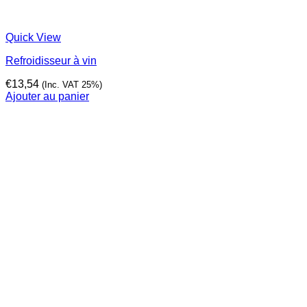
Quick View
Refroidisseur à vin
€
13,54
(Inc. VAT 25%)
Ajouter au panier