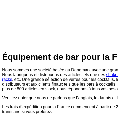
Équipement de bar pour la 
Nous sommes une société basée au Danemark avec une grande ex
Nous fabriquons et distribuons des articles tels que des
shaker
racks
, etc. Une grande sélection de verres pour les cocktails,
distributeurs et aux clients finaux tels que les bars à cocktail
plus de 800 articles en stock, nous répondons à tous vos besoi
Veuillez noter que nous ne parlons que l’anglais, le danois et
Les frais d’expédition pour la France commencent à partir de 
transitaire si vous préférez.